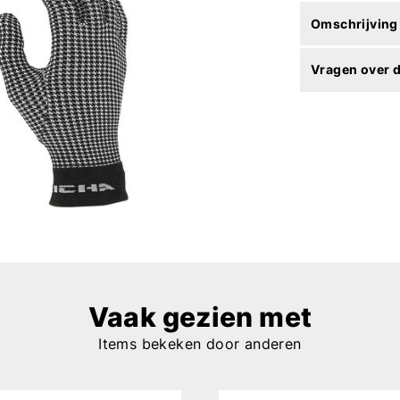
Omschrijving
Vragen over d
Vaak gezien met
Items bekeken door anderen