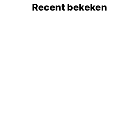
Recent bekeken