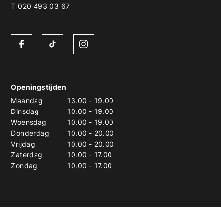
T 020 493 03 67
Openingstijden
Maandag
13.00
-
19.00
Dinsdag
10.00
-
19.00
Woensdag
10.00
-
19.00
Donderdag
10.00
-
20.00
Vrijdag
10.00
-
20.00
Zaterdag
10.00
-
17.00
Zondag
10.00
-
17.00