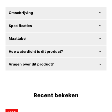
Omschrijving
Specificaties
Maattabel
Hoe waterdicht is dit product?
Vragen over dit product?
Recent bekeken