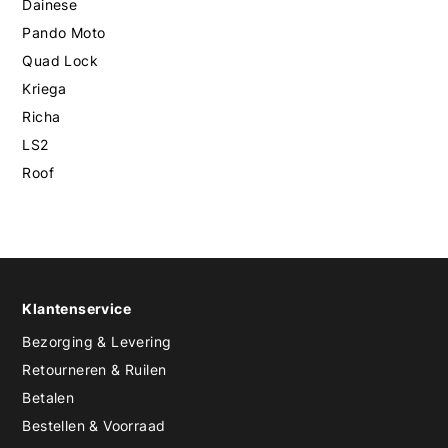
Dainese
Pando Moto
Quad Lock
Kriega
Richa
LS2
Roof
Klantenservice
Bezorging & Levering
Retourneren & Ruilen
Betalen
Bestellen & Voorraad