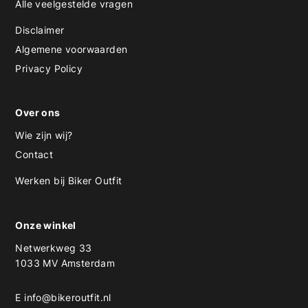
Alle veelgestelde vragen
Disclaimer
Algemene voorwaarden
Privacy Policy
Over ons
Wie zijn wij?
Contact
Werken bij Biker Outfit
Onze winkel
Netwerkweg 33
1033 MV Amsterdam
E
info@bikeroutfit.nl