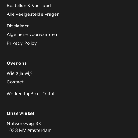
Bestellen & Voorraad
Alle veelgestelde vragen
Disclaimer
Algemene voorwaarden
Privacy Policy
Over ons
Wie zijn wij?
Contact
Werken bij Biker Outfit
Onze winkel
Netwerkweg 33
1033 MV Amsterdam