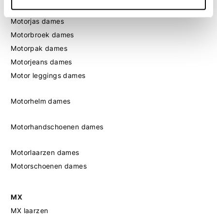
Motorkleding dames
Motorjas dames
Motorbroek dames
Motorpak dames
Motorjeans dames
Motor leggings dames
Motorhelm dames
Motorhandschoenen dames
Motorlaarzen dames
Motorschoenen dames
MX
MX laarzen