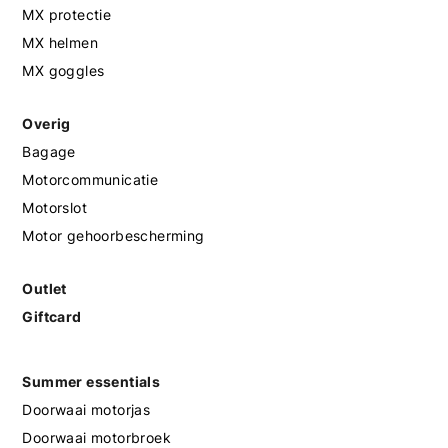
MX protectie
MX helmen
MX goggles
Overig
Bagage
Motorcommunicatie
Motorslot
Motor gehoorbescherming
Outlet
Giftcard
Summer essentials
Doorwaai motorjas
Doorwaai motorbroek