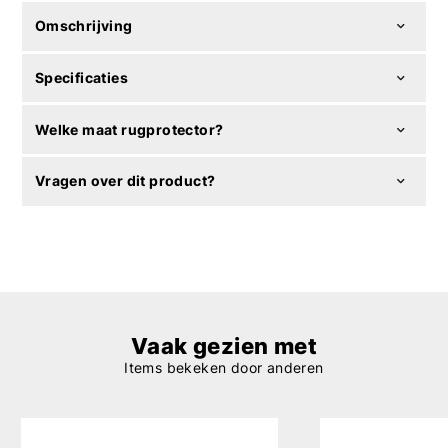
Omschrijving
Specificaties
Welke maat rugprotector?
Vragen over dit product?
Vaak gezien met
Items bekeken door anderen