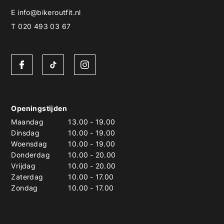
E
info@bikeroutfit.nl
T 020 493 03 67
Openingstijden
Maandag
13.00
-
19.00
Dinsdag
10.00
-
19.00
Woensdag
10.00
-
19.00
Donderdag
10.00
-
20.00
Vrijdag
10.00
-
20.00
Zaterdag
10.00
-
17.00
Zondag
10.00
-
17.00