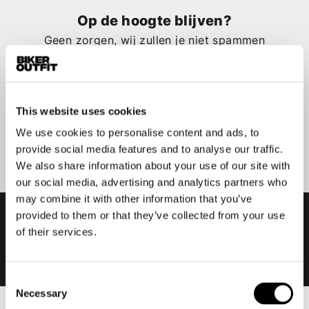
Op de hoogte blijven?
Geen zorgen, wij zullen je niet spammen
This website uses cookies
We use cookies to personalise content and ads, to
Aanmelden
provide social media features and to analyse our traffic.
We also share information about your use of our site with
our social media, advertising and analytics partners who
may combine it with other information that you’ve
provided to them or that they’ve collected from your use
of their services.
Consent
Necessary
Selection