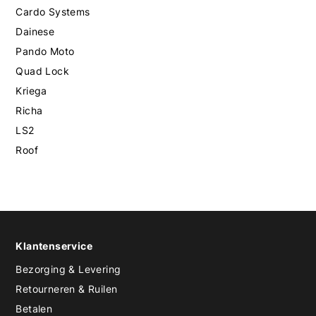
Cardo Systems
Dainese
Pando Moto
Quad Lock
Kriega
Richa
LS2
Roof
Klantenservice
Bezorging & Levering
Retourneren & Ruilen
Betalen