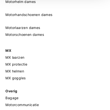
Motorhelm dames
Motorhandschoenen dames
Motorlaarzen dames
Motorschoenen dames
MX
MX laarzen
MX protectie
MX helmen
MX goggles
Overig
Bagage
Motorcommunicatie