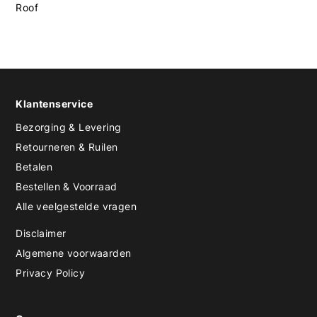
Roof
Klantenservice
Bezorging & Levering
Retourneren & Ruilen
Betalen
Bestellen & Voorraad
Alle veelgestelde vragen
Disclaimer
Algemene voorwaarden
Privacy Policy