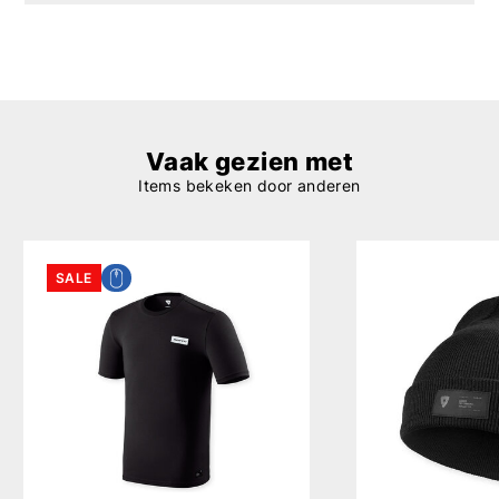
Vaak gezien met
Items bekeken door anderen
SALE