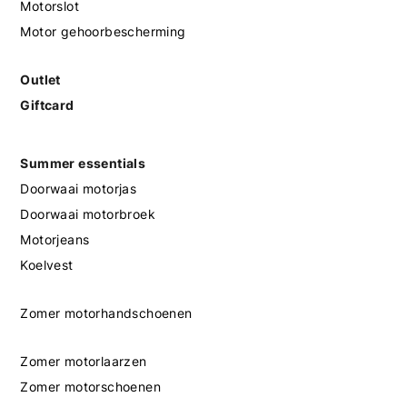
Motorslot
Motor gehoorbescherming
Outlet
Giftcard
Summer essentials
Doorwaai motorjas
Doorwaai motorbroek
Motorjeans
Koelvest
Zomer motorhandschoenen
Zomer motorlaarzen
Zomer motorschoenen