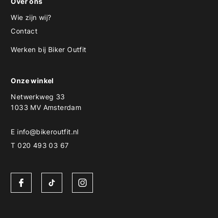
Over ons
Wie zijn wij?
Contact
Werken bij Biker Outfit
Onze winkel
Netwerkweg 33
1033 MV Amsterdam
E
info@bikeroutfit.nl
T 020 493 03 67