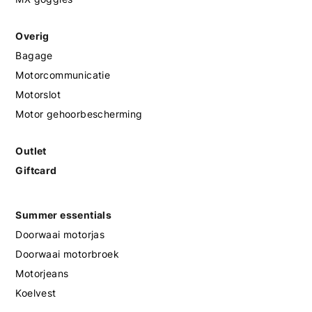
Overig
Bagage
Motorcommunicatie
Motorslot
Motor gehoorbescherming
Outlet
Giftcard
Summer essentials
Doorwaai motorjas
Doorwaai motorbroek
Motorjeans
Koelvest