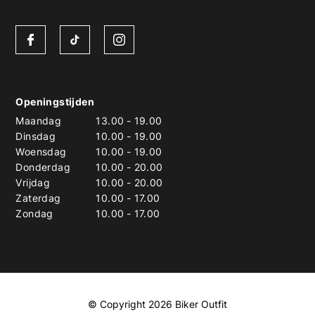
Openingstijden
Maandag
13.00
-
19.00
Dinsdag
10.00
-
19.00
Woensdag
10.00
-
19.00
Donderdag
10.00
-
20.00
Vrijdag
10.00
-
20.00
Zaterdag
10.00
-
17.00
Zondag
10.00
-
17.00
© Copyright 2026 Biker Outfit