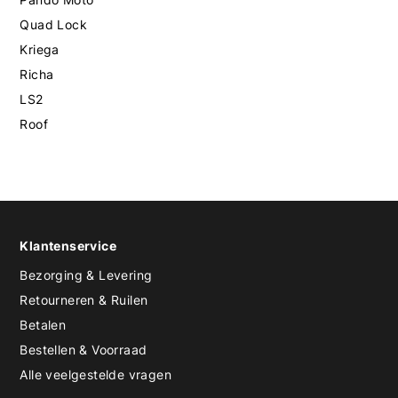
Quad Lock
Kriega
Richa
LS2
Roof
Klantenservice
Bezorging & Levering
Retourneren & Ruilen
Betalen
Bestellen & Voorraad
Alle veelgestelde vragen