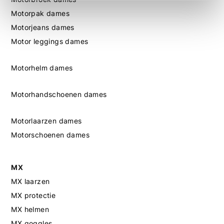
Motorpak dames
Motorjeans dames
Motor leggings dames
Motorhelm dames
Motorhandschoenen dames
Motorlaarzen dames
Motorschoenen dames
MX
MX laarzen
MX protectie
MX helmen
MX goggles