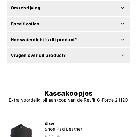
Omschrijving
Specificaties
Hoe waterdicht is dit product?
Vragen over dit product?
Kassakoopjes
Extra voordelig bij aankoop van de Rev'it G-Force 2 H2O
Claw
Shoe Pad Leather
€ 14,95