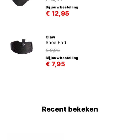
Bij jouw bestelling
€ 12,95
Claw
Shoe Pad
€ 9,95
Bij jouw bestelling
€ 7,95
Recent bekeken