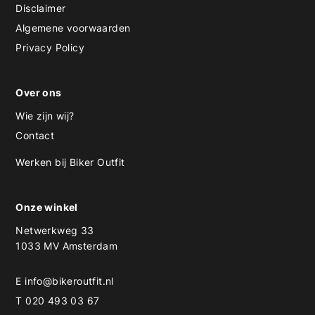
Disclaimer
Algemene voorwaarden
Privacy Policy
Over ons
Wie zijn wij?
Contact
Werken bij Biker Outfit
Onze winkel
Netwerkweg 33
1033 MV Amsterdam
E
info@bikeroutfit.nl
T 020 493 03 67