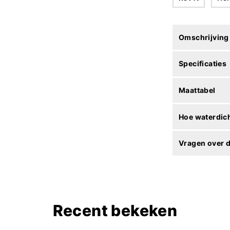
Omschrijving
Specificaties
Maattabel
Hoe waterdich
Vragen over d
Recent bekeken