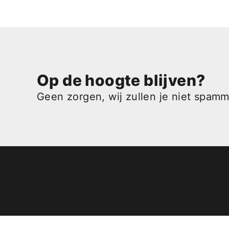
Op de hoogte blijven?
Geen zorgen, wij zullen je niet spam