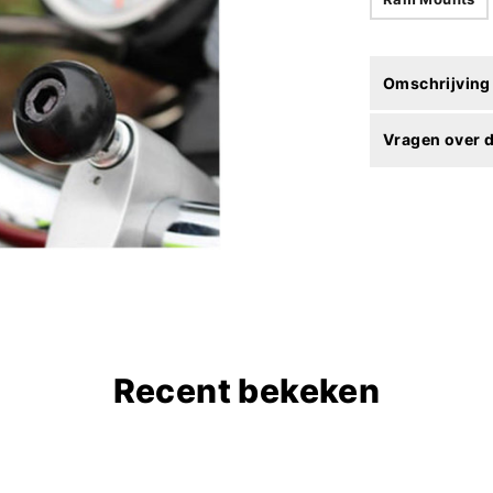
Omschrijving
Vragen over d
Recent bekeken