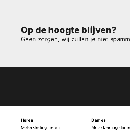
Op de hoogte blijven?
Geen zorgen, wij zullen je niet spam
Heren
Dames
Motorkleding heren
Motorkleding dam