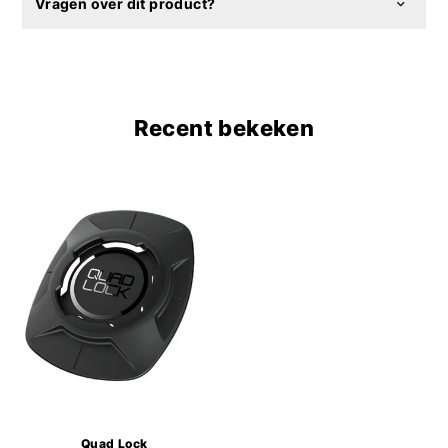
Vragen over dit product?
Recent bekeken
Quad Lock