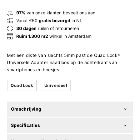
97%
van onze klanten beveelt ons aan
Vanaf €50
gratis bezorgd
in NL
30 dagen
ruilen of retourneren
Ruim 1.300 m2
winkel in Amsterdam
Met een dikte van slechts 5mm past de Quad Lock®
Universele Adapter naadloos op de achterkant van
smartphones en hoesjes.
Quad Lock
Universeel
Omschrijving
Specificaties