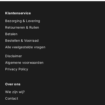
Klantenservice
Bezorging & Levering
Retourneren & Ruilen
Betalen
Bestellen & Voorraad
Alle veelgestelde vragen
Disclaimer
Algemene voorwaarden
Privacy Policy
Over ons
Wie zijn wij?
Contact