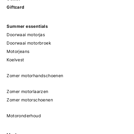
Giftcard
Summer essentials
Doorwaai motorjas
Doorwaai motorbroek
Motorjeans
Koelvest
Zomer motorhandschoenen
Zomer motorlaarzen
Zomer motorschoenen
Motoronderhoud