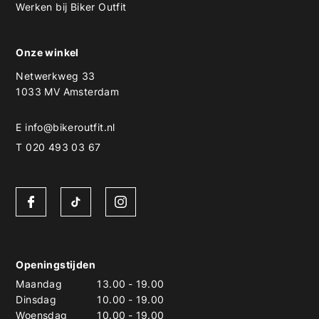
Werken bij Biker Outfit
Onze winkel
Netwerkweg 33
1033 MV Amsterdam
E
info@bikeroutfit.nl
T 020 493 03 67
Openingstijden
Maandag
13.00
-
19.00
Dinsdag
10.00
-
19.00
Woensdag
10.00
-
19.00