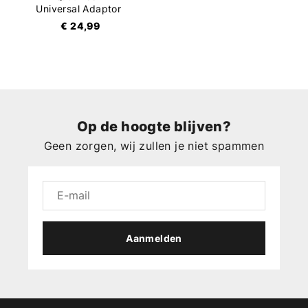
Universal Adaptor
€ 24,99
Op de hoogte blijven?
Geen zorgen, wij zullen je niet spammen
Aanmelden