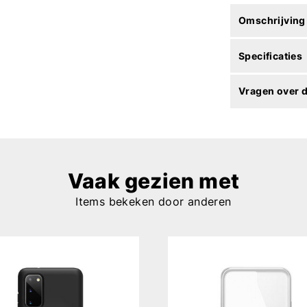
Omschrijving
Specificaties
Vragen over d
Vaak gezien met
Items bekeken door anderen