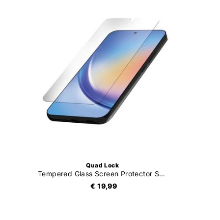
Quad Lock
Tempered Glass Screen Protector Samsung Galaxy
€ 19,99