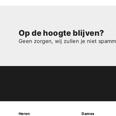
Op de hoogte blijven?
Geen zorgen, wij zullen je niet spam
Heren
Dames