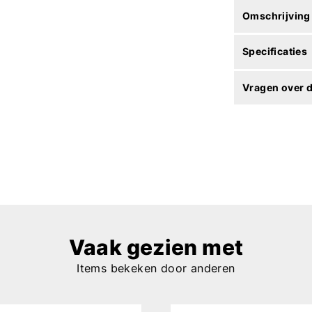
Omschrijving
Specificaties
Vragen over d
Vaak gezien met
Items bekeken door anderen