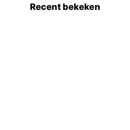
Recent bekeken