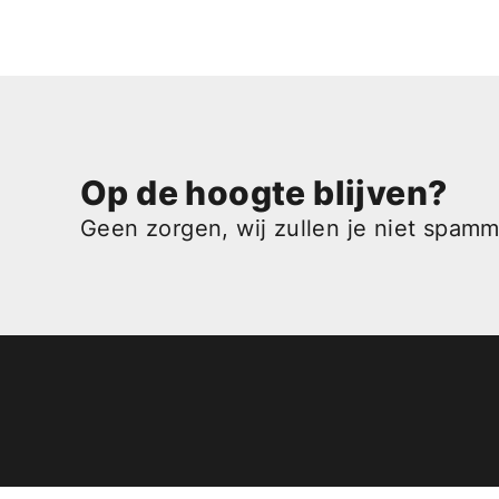
Op de hoogte blijven?
Geen zorgen, wij zullen je niet spam