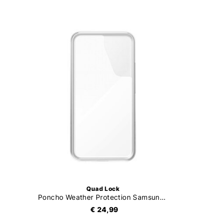
Quad Lock
Poncho Weather Protection Samsung Galaxy
€ 24,99