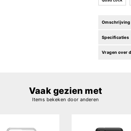
Omschrijving
Specificaties
Vragen over d
Vaak gezien met
Items bekeken door anderen