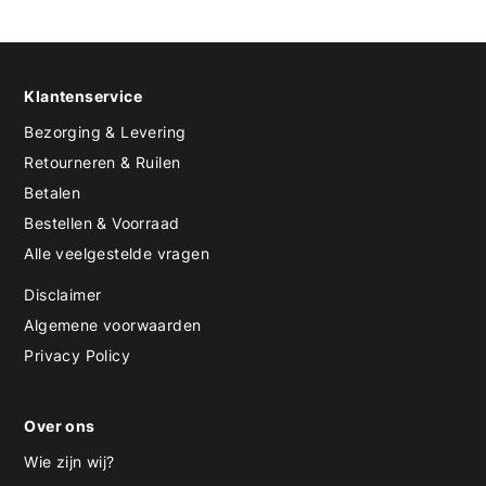
Klantenservice
Bezorging & Levering
Retourneren & Ruilen
Betalen
Bestellen & Voorraad
Alle veelgestelde vragen
Disclaimer
Algemene voorwaarden
Privacy Policy
Over ons
Wie zijn wij?