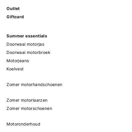
Outlet
Giftcard
Summer essentials
Doorwaai motorjas
Doorwaai motorbroek
Motorjeans
Koelvest
Zomer motorhandschoenen
Zomer motorlaarzen
Zomer motorschoenen
Motoronderhoud