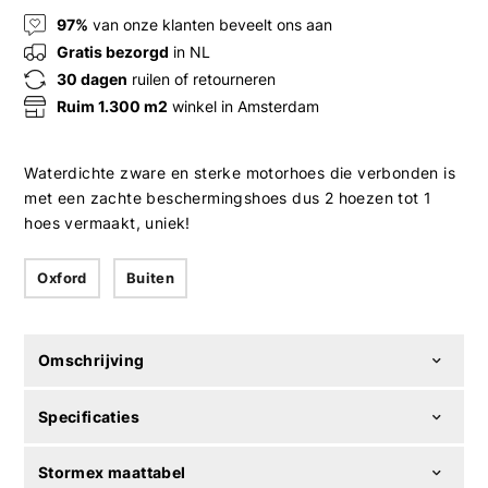
97%
van onze klanten beveelt ons aan
Gratis bezorgd
in NL
30 dagen
ruilen of retourneren
Ruim 1.300 m2
winkel in Amsterdam
Waterdichte zware en sterke motorhoes die verbonden is
met een zachte beschermingshoes dus 2 hoezen tot 1
hoes vermaakt, uniek!
Oxford
Buiten
Omschrijving
Specificaties
Stormex maattabel