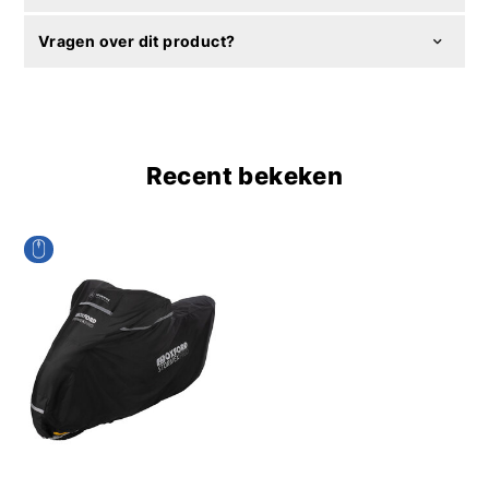
Vragen over dit product?
Recent bekeken