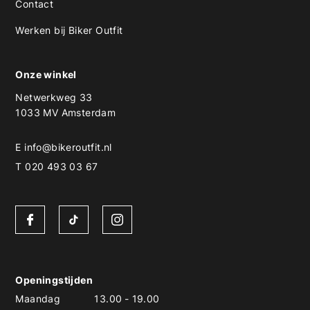
Contact
Werken bij Biker Outfit
Onze winkel
Netwerkweg 33
1033 MV Amsterdam
E
info@bikeroutfit.nl
T 020 493 03 67
Openingstijden
Maandag
13.00
-
19.00