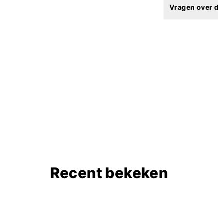
Vragen over d
Recent bekeken