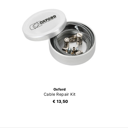
Oxford
Cable Repair Kit
€ 13,50