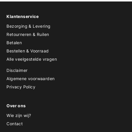
Klantenservice
Bezorging & Levering
Retourneren & Ruilen
Betalen
Bestellen & Voorraad
Alle veelgestelde vragen
Disclaimer
Algemene voorwaarden
Privacy Policy
Over ons
Wie zijn wij?
Contact