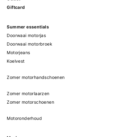
Giftcard
Summer essentials
Doorwaai motorjas
Doorwaai motorbroek
Motorjeans
Koelvest
Zomer motorhandschoenen
Zomer motorlaarzen
Zomer motorschoenen
Motoronderhoud