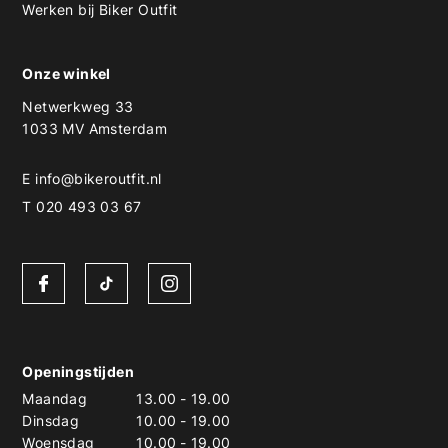
Werken bij Biker Outfit
Onze winkel
Netwerkweg 33
1033 MV Amsterdam
E
info@bikeroutfit.nl
T 020 493 03 67
Openingstijden
Maandag
13.00
-
19.00
Dinsdag
10.00
-
19.00
Woensdag
10.00
-
19.00