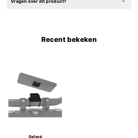
Vragen over dit product?
Recent bekeken
Oxford