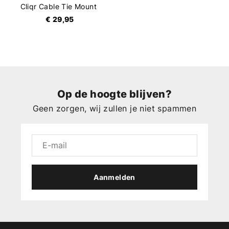
Cliqr Cable Tie Mount
€ 29,95
Op de hoogte blijven?
Geen zorgen, wij zullen je niet spammen
Aanmelden