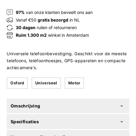
97%
van onze klanten beveelt ons aan
Vanaf €50
gratis bezorgd
in NL
30 dagen
ruilen of retourneren
Ruim 1.300 m2
winkel in Amsterdam
Universele telefoonbevestiging. Geschikt voor de meeste
telefoons, telefoonhoesjes, GPS-apparaten en compacte
actiecamera's.
Oxford
Universeel
Motor
Omschrijving
Specificaties