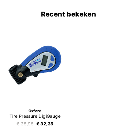
Recent bekeken
Oxford
Tire Pressure DigiGauge
€ 35,95
€ 32,35