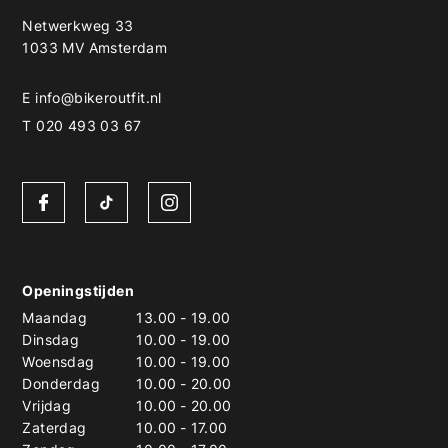
Netwerkweg 33
1033 MV Amsterdam
E
info@bikeroutfit.nl
T 020 493 03 67
Openingstijden
Maandag
13.00
-
19.00
Dinsdag
10.00
-
19.00
Woensdag
10.00
-
19.00
Donderdag
10.00
-
20.00
Vrijdag
10.00
-
20.00
Zaterdag
10.00
-
17.00