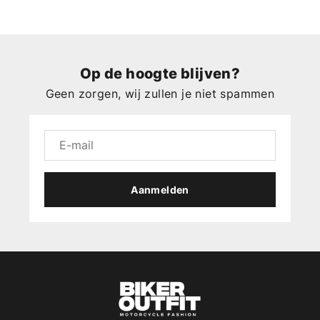
Op de hoogte blijven?
Geen zorgen, wij zullen je niet spammen
Aanmelden