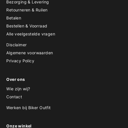
Bezorging & Levering
Retourneren & Ruilen
Betalen
Bestellen & Voorraad
Alle veelgestelde vragen
Disclaimer
Algemene voorwaarden
Privacy Policy
Over ons
Wie zijn wij?
Contact
Werken bij Biker Outfit
Onze winkel