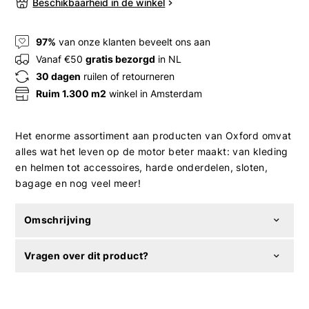
Beschikbaarheid in de winkel
97%
van onze klanten beveelt ons aan
Vanaf €50
gratis bezorgd
in NL
30 dagen
ruilen of retourneren
Ruim 1.300 m2
winkel in Amsterdam
Het enorme assortiment aan producten van Oxford omvat
alles wat het leven op de motor beter maakt: van kleding
en helmen tot accessoires, harde onderdelen, sloten,
bagage en nog veel meer!
Omschrijving
Vragen over dit product?