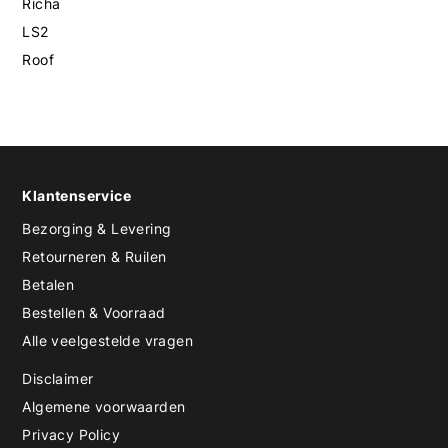
Richa
LS2
Roof
Klantenservice
Bezorging & Levering
Retourneren & Ruilen
Betalen
Bestellen & Voorraad
Alle veelgestelde vragen
Disclaimer
Algemene voorwaarden
Privacy Policy