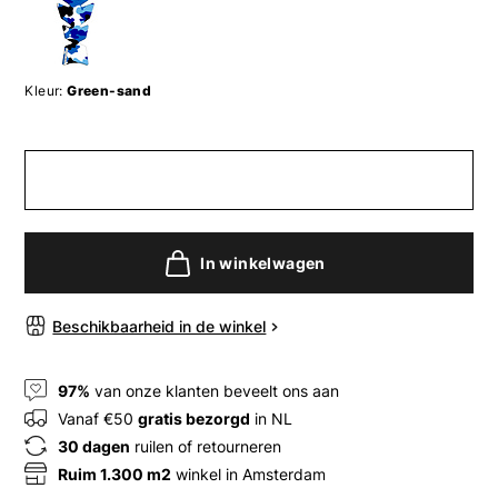
Kleur:
Green-sand
In winkelwagen
Beschikbaarheid in de winkel
97%
van onze klanten beveelt ons aan
Vanaf €50
gratis bezorgd
in NL
30 dagen
ruilen of retourneren
Ruim 1.300 m2
winkel in Amsterdam