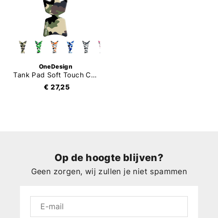
OneDesign
Tank Pad Soft Touch Camo
€ 27,25
Op de hoogte blijven?
Geen zorgen, wij zullen je niet spammen