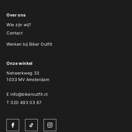
Over ons
Wie zijn wij?
Contact
Werken bij Biker Outfit
Onze winkel
Netwerkweg 33
1033 MV Amsterdam
E
info@bikeroutfit.nl
T 020 493 03 67