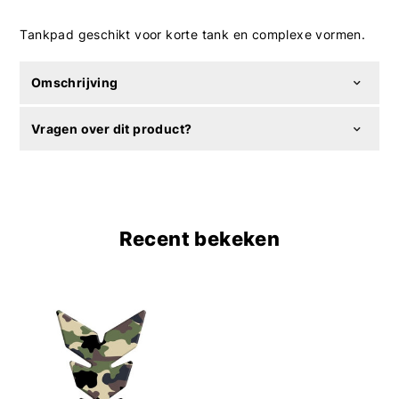
Tankpad geschikt voor korte tank en complexe vormen.
Omschrijving
Vragen over dit product?
Recent bekeken