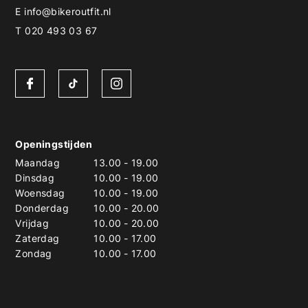
E
info@bikeroutfit.nl
T 020 493 03 67
Openingstijden
Maandag
13.00
-
19.00
Dinsdag
10.00
-
19.00
Woensdag
10.00
-
19.00
Donderdag
10.00
-
20.00
Vrijdag
10.00
-
20.00
Zaterdag
10.00
-
17.00
Zondag
10.00
-
17.00