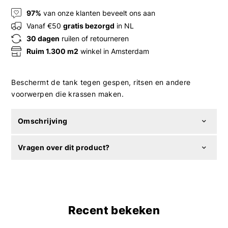
97%
van onze klanten beveelt ons aan
Vanaf €50
gratis bezorgd
in NL
30 dagen
ruilen of retourneren
Ruim 1.300 m2
winkel in Amsterdam
Beschermt de tank tegen gespen, ritsen en andere
voorwerpen die krassen maken.
Omschrijving
Vragen over dit product?
Recent bekeken