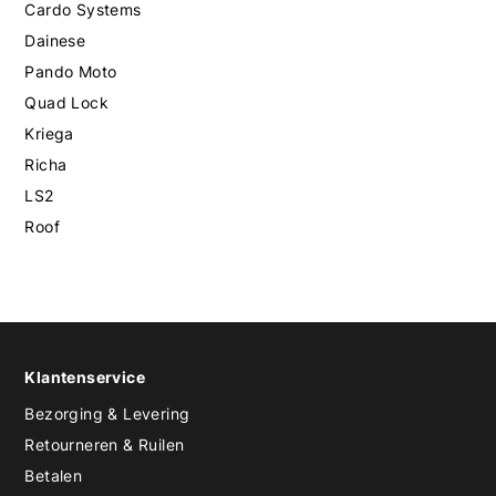
Cardo Systems
Dainese
Pando Moto
Quad Lock
Kriega
Richa
LS2
Roof
Klantenservice
Bezorging & Levering
Retourneren & Ruilen
Betalen