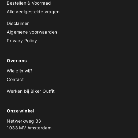
Bestellen & Voorraad
Alle veelgestelde vragen
Disclaimer
Algemene voorwaarden
Privacy Policy
Over ons
Wie zijn wij?
Contact
Werken bij Biker Outfit
Onze winkel
Netwerkweg 33
1033 MV Amsterdam