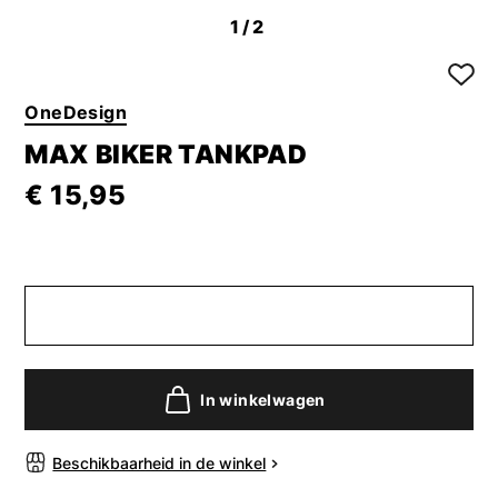
1
/2
OneDesign
MAX BIKER TANKPAD
€ 15,95
In winkelwagen
Beschikbaarheid in de winkel