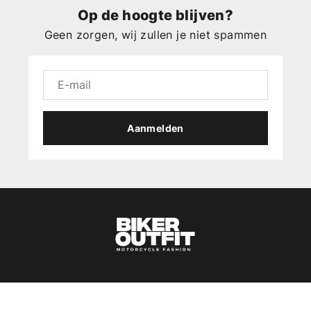
Op de hoogte blijven?
Geen zorgen, wij zullen je niet spammen
Aanmelden