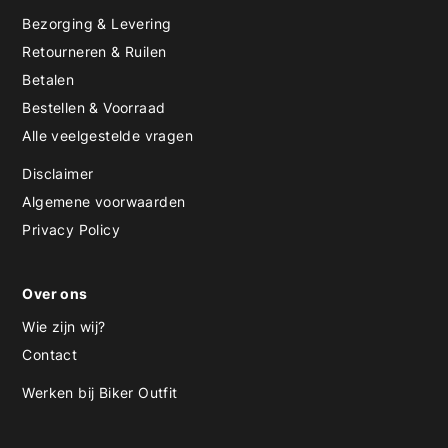
Bezorging & Levering
Retourneren & Ruilen
Betalen
Bestellen & Voorraad
Alle veelgestelde vragen
Disclaimer
Algemene voorwaarden
Privacy Policy
Over ons
Wie zijn wij?
Contact
Werken bij Biker Outfit