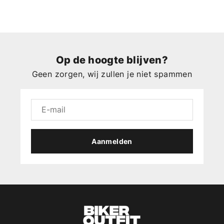
Op de hoogte blijven?
Geen zorgen, wij zullen je niet spammen
Aanmelden