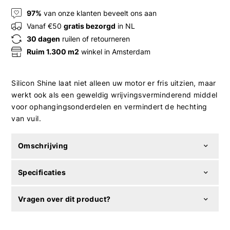
97%
van onze klanten beveelt ons aan
Vanaf €50
gratis bezorgd
in NL
30 dagen
ruilen of retourneren
Ruim 1.300 m2
winkel in Amsterdam
Silicon Shine laat niet alleen uw motor er fris uitzien, maar
werkt ook als een geweldig wrijvingsverminderend middel
voor ophangingsonderdelen en vermindert de hechting
van vuil.
Omschrijving
Specificaties
Vragen over dit product?