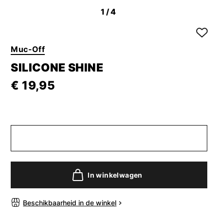
1
/4
Muc-Off
SILICONE SHINE
€ 19,95
In winkelwagen
Beschikbaarheid in de winkel