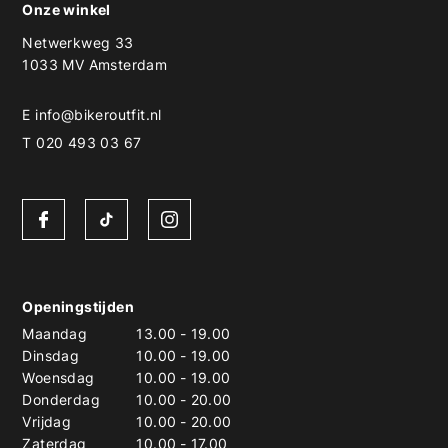
Onze winkel
Netwerkweg 33
1033 MV Amsterdam
E
info@bikeroutfit.nl
T 020 493 03 67
Openingstijden
Maandag
13.00
-
19.00
Dinsdag
10.00
-
19.00
Woensdag
10.00
-
19.00
Donderdag
10.00
-
20.00
Vrijdag
10.00
-
20.00
Zaterdag
10.00
-
17.00