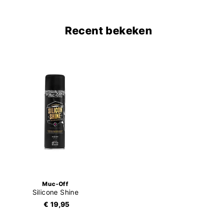
Recent bekeken
Muc-Off
Silicone Shine
€ 19,95