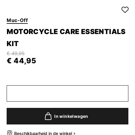
Muc-Off
MOTORCYCLE CARE ESSENTIALS
KIT
€ 49,95
€ 44,95
In winkelwagen
Beschikbaarheid in de winkel