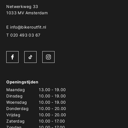
Netwerkweg 33
1033 MV Amsterdam
E
info@bikeroutfit.nl
T 020 493 03 67
Openingstijden
Maandag
13.00
-
19.00
Dinsdag
10.00
-
19.00
Woensdag
10.00
-
19.00
Donderdag
10.00
-
20.00
Vrijdag
10.00
-
20.00
Zaterdag
10.00
-
17.00
Zondag
10.00
-
17.00