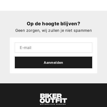
Op de hoogte blijven?
Geen zorgen, wij zullen je niet spammen
Aanmelden