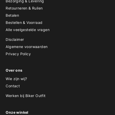
Bezorging & Levering
Retourneren & Ruilen
Betalen
Bestellen & Voorraad
Alle veelgestelde vragen
Disclaimer
Algemene voorwaarden
Privacy Policy
Over ons
Wie zijn wij?
Contact
Werken bij Biker Outfit
Onze winkel