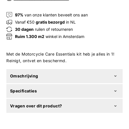
97%
van onze klanten beveelt ons aan
Vanaf €50
gratis bezorgd
in NL
30 dagen
ruilen of retourneren
Ruim 1.300 m2
winkel in Amsterdam
Met de Motorcycle Care Essentials kit heb je alles in 1!
Reinigt, ontvet en beschermd.
Omschrijving
Specificaties
Vragen over dit product?