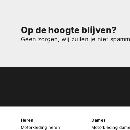
Op de hoogte blijven?
Geen zorgen, wij zullen je niet spam
Heren
Dames
Motorkleding heren
Motorkleding dam