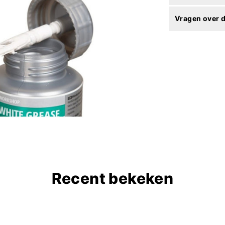
Vragen over d
Recent bekeken