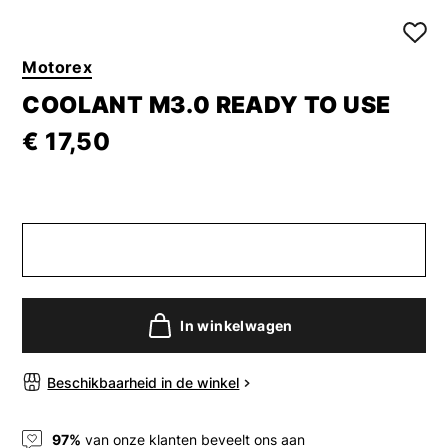
Motorex
COOLANT M3.0 READY TO USE
€ 17,50
In winkelwagen
Beschikbaarheid in de winkel
97%
van onze klanten beveelt ons aan