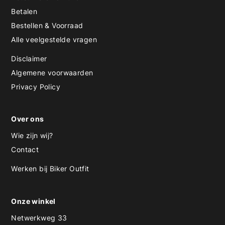
Betalen
Bestellen & Voorraad
Alle veelgestelde vragen
Disclaimer
Algemene voorwaarden
Privacy Policy
Over ons
Wie zijn wij?
Contact
Werken bij Biker Outfit
Onze winkel
Netwerkweg 33