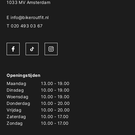
1033 MV Amsterdam
E
info@bikeroutfit.nl
T 020 493 03 67
Openingstijden
Maandag
13.00
-
19.00
Dinsdag
10.00
-
19.00
Woensdag
10.00
-
19.00
Donderdag
10.00
-
20.00
Vrijdag
10.00
-
20.00
Zaterdag
10.00
-
17.00
Zondag
10.00
-
17.00