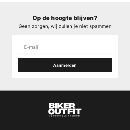
Op de hoogte blijven?
Geen zorgen, wij zullen je niet spammen
Aanmelden