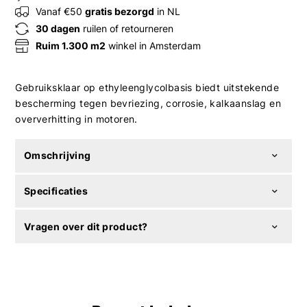
Vanaf €50
gratis bezorgd
in NL
30 dagen
ruilen of retourneren
Ruim 1.300 m2
winkel in Amsterdam
Gebruiksklaar op ethyleenglycolbasis biedt uitstekende
bescherming tegen bevriezing, corrosie, kalkaanslag en
oververhitting in motoren.
Omschrijving
Specificaties
Vragen over dit product?