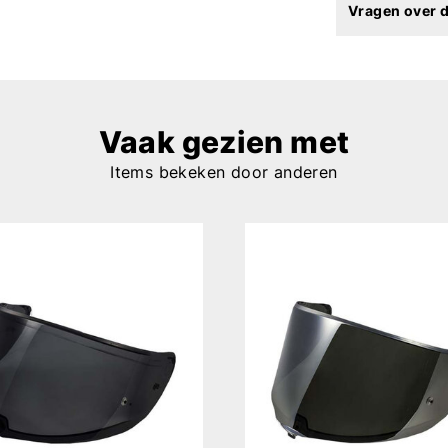
Vragen over d
Vaak gezien met
Items bekeken door anderen