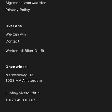
Algemene voorwaarden
Privacy Policy
Over ons
Wie zijn wij?
Contact
Werken bij Biker Outfit
Onze winkel
Netwerkweg 33
1033 MV Amsterdam
E
info@bikeroutfit.nl
T 020 493 03 67