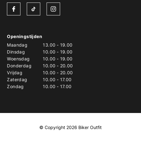
Openingstijden
Maandag
13.00
-
19.00
Dinsdag
10.00
-
19.00
Woensdag
10.00
-
19.00
Donderdag
10.00
-
20.00
Vrijdag
10.00
-
20.00
Zaterdag
10.00
-
17.00
Zondag
10.00
-
17.00
© Copyright 2026 Biker Outfit