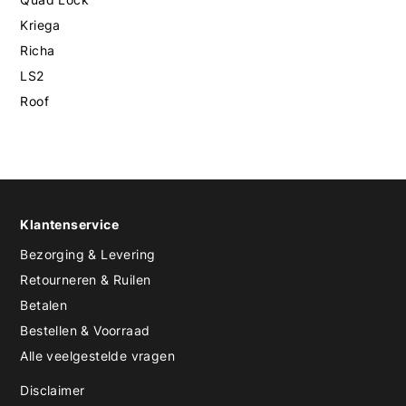
Kriega
Richa
LS2
Roof
Klantenservice
Bezorging & Levering
Retourneren & Ruilen
Betalen
Bestellen & Voorraad
Alle veelgestelde vragen
Disclaimer