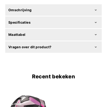
Omschrijving
Specificaties
Maattabel
Vragen over dit product?
Recent bekeken