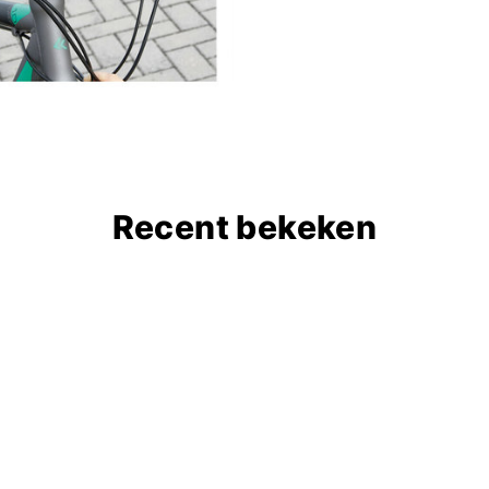
Recent bekeken