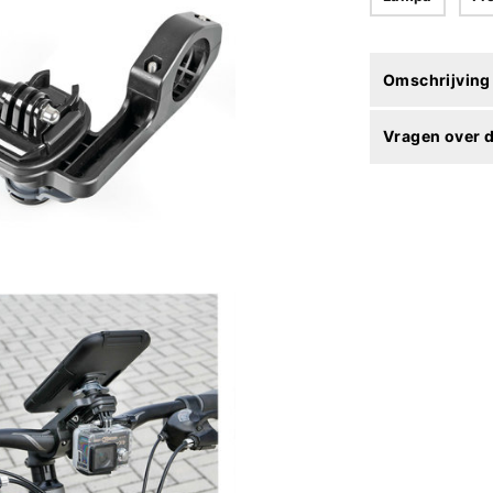
Omschrijving
Vragen over d