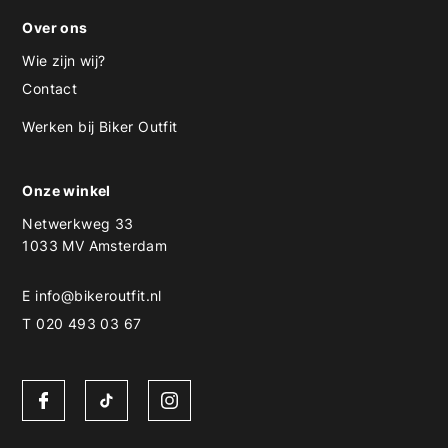
Over ons
Wie zijn wij?
Contact
Werken bij Biker Outfit
Onze winkel
Netwerkweg 33
1033 MV Amsterdam
E
info@bikeroutfit.nl
T 020 493 03 67