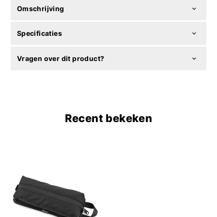
Omschrijving
Specificaties
Vragen over dit product?
Recent bekeken