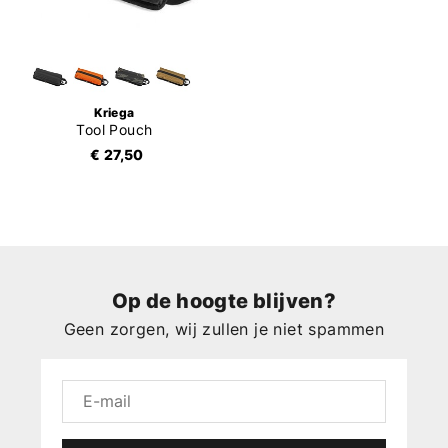
Kriega
Tool Pouch
€ 27,50
Op de hoogte blijven?
Geen zorgen, wij zullen je niet spammen