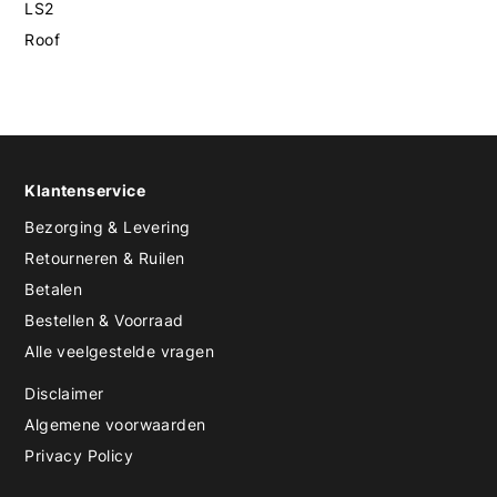
LS2
Roof
Klantenservice
Bezorging & Levering
Retourneren & Ruilen
Betalen
Bestellen & Voorraad
Alle veelgestelde vragen
Disclaimer
Algemene voorwaarden
Privacy Policy