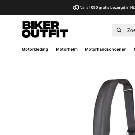
Vanaf
€50 gratis bezorgd
in N
Motorkleding
Motorhelm
Motorhandschoenen