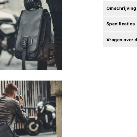
Omschrijving
Specificaties
Vragen over d