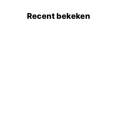
Recent bekeken