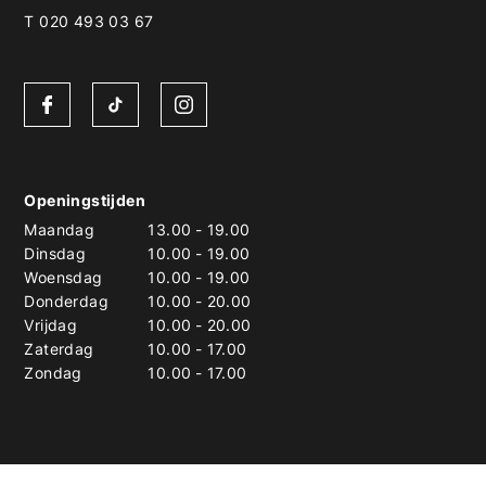
T 020 493 03 67
Openingstijden
Maandag
13.00
-
19.00
Dinsdag
10.00
-
19.00
Woensdag
10.00
-
19.00
Donderdag
10.00
-
20.00
Vrijdag
10.00
-
20.00
Zaterdag
10.00
-
17.00
Zondag
10.00
-
17.00