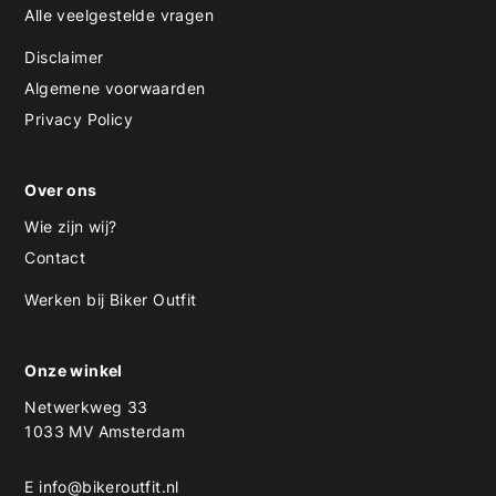
Alle veelgestelde vragen
Disclaimer
Algemene voorwaarden
Privacy Policy
Over ons
Wie zijn wij?
Contact
Werken bij Biker Outfit
Onze winkel
Netwerkweg 33
1033 MV Amsterdam
E
info@bikeroutfit.nl