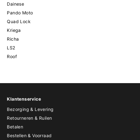
Dainese
Pando Moto
Quad Lock
Kriega
Richa
LS2
Roof
Klantenservice
Bezorging & Levering
Retourneren & Ruilen
Betalen
Bestellen & Voorraad