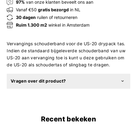
97%
van onze klanten beveelt ons aan
Vanaf €50
gratis bezorgd
in NL
30 dagen
ruilen of retourneren
Ruim 1.300 m2
winkel in Amsterdam
Vervangings schouderband voor de US-20 drypack tas.
Indien de standaard bijgeleverde schouderband van uw
US-20 aan vervanging toe is kunt u deze gebruiken om
de US-20 als schoudertas of slingbag te dragen.
Vragen over dit product?
Recent bekeken