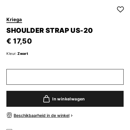
Kriega
SHOULDER STRAP US-20
€ 17,50
Kleur:
Zwart
In winkelwagen
Beschikbaarheid in de winkel