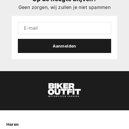
Geen zorgen, wij zullen je niet spammen
Aanmelden
Heren