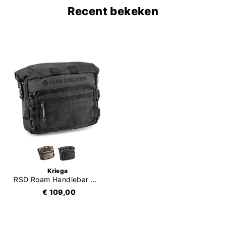
Recent bekeken
Kriega
RSD Roam Handlebar Bag
€ 109,00