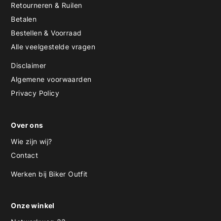
Retourneren & Ruilen
Betalen
Bestellen & Voorraad
Alle veelgestelde vragen
Disclaimer
Algemene voorwaarden
Privacy Policy
Over ons
Wie zijn wij?
Contact
Werken bij Biker Outfit
Onze winkel