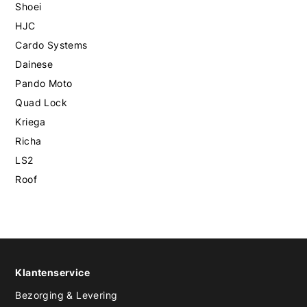
Shoei
HJC
Cardo Systems
Dainese
Pando Moto
Quad Lock
Kriega
Richa
LS2
Roof
Klantenservice
Bezorging & Levering