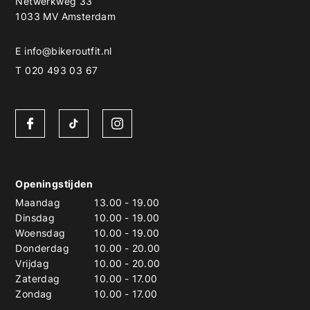
Netwerkweg 33
1033 MV Amsterdam
E
info@bikeroutfit.nl
T 020 493 03 67
Openingstijden
Maandag
13.00
-
19.00
Dinsdag
10.00
-
19.00
Woensdag
10.00
-
19.00
Donderdag
10.00
-
20.00
Vrijdag
10.00
-
20.00
Zaterdag
10.00
-
17.00
Zondag
10.00
-
17.00