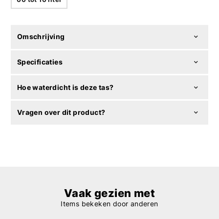
Omschrijving
Specificaties
Hoe waterdicht is deze tas?
Vragen over dit product?
Vaak gezien met
Items bekeken door anderen