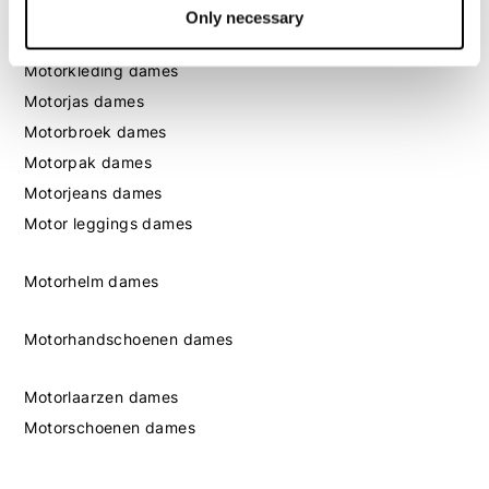
Only necessary
Dames
Motorkleding dames
Motorjas dames
Motorbroek dames
Motorpak dames
Motorjeans dames
Motor leggings dames
Motorhelm dames
Motorhandschoenen dames
Motorlaarzen dames
Motorschoenen dames