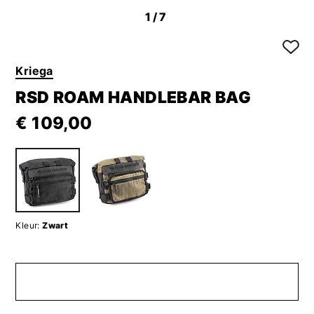
1
/7
Kriega
RSD ROAM HANDLEBAR BAG
€ 109,00
Kleur:
Zwart