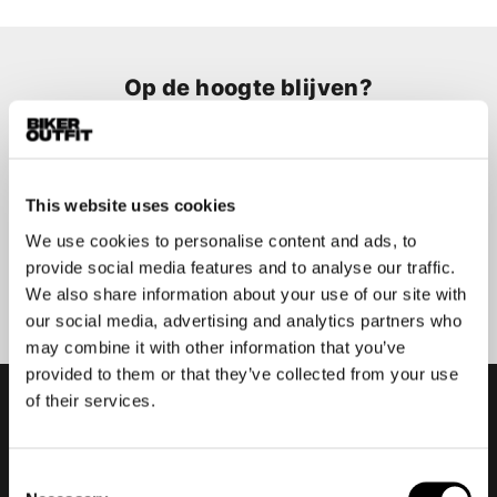
Op de hoogte blijven?
Geen zorgen, wij zullen je niet spammen
This website uses cookies
We use cookies to personalise content and ads, to
provide social media features and to analyse our traffic.
Aanmelden
We also share information about your use of our site with
our social media, advertising and analytics partners who
may combine it with other information that you’ve
provided to them or that they’ve collected from your use
of their services.
Consent