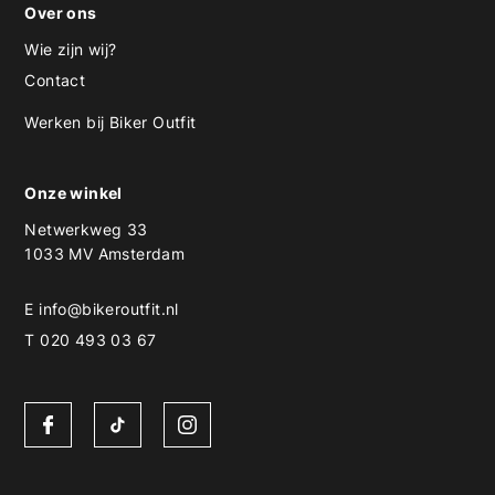
Over ons
Wie zijn wij?
Contact
Werken bij Biker Outfit
Onze winkel
Netwerkweg 33
1033 MV Amsterdam
E
info@bikeroutfit.nl
T 020 493 03 67