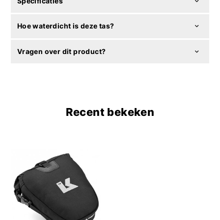
Specificaties
Hoe waterdicht is deze tas?
Vragen over dit product?
Recent bekeken