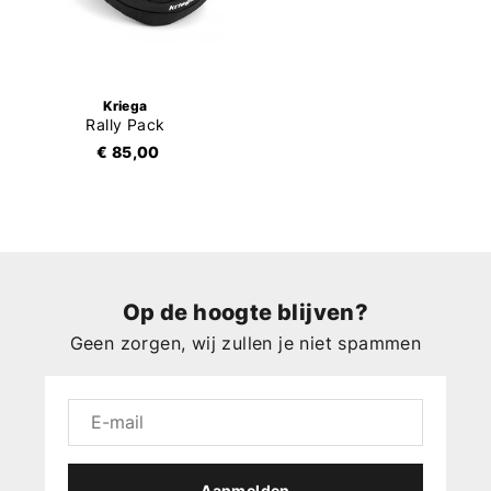
Kriega
Rally Pack
€ 85,00
Op de hoogte blijven?
Geen zorgen, wij zullen je niet spammen
Aanmelden