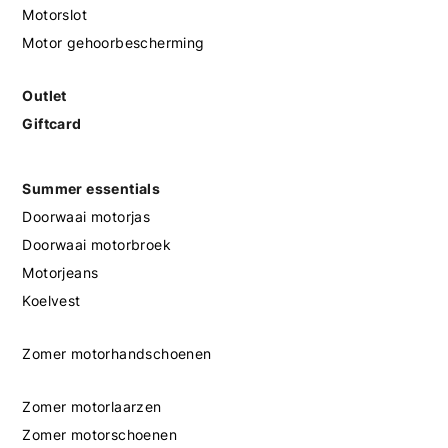
Motorslot
Motor gehoorbescherming
Outlet
Giftcard
Summer essentials
Doorwaai motorjas
Doorwaai motorbroek
Motorjeans
Koelvest
Zomer motorhandschoenen
Zomer motorlaarzen
Zomer motorschoenen