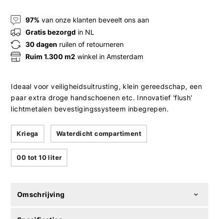
97%
van onze klanten beveelt ons aan
Gratis bezorgd
in NL
30 dagen
ruilen of retourneren
Ruim 1.300 m2
winkel in Amsterdam
Ideaal voor veiligheidsuitrusting, klein gereedschap, een
paar extra droge handschoenen etc. Innovatief 'flush'
lichtmetalen bevestigingssysteem inbegrepen.
Kriega
Waterdicht compartiment
00 tot 10 liter
Omschrijving