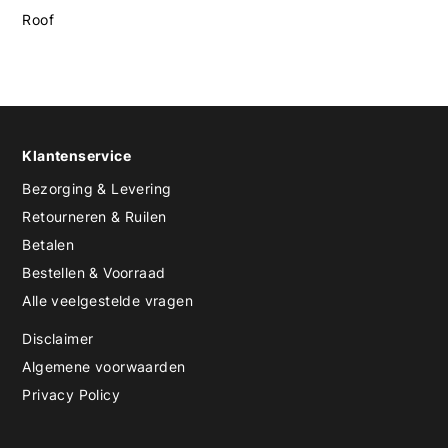
Roof
Klantenservice
Bezorging & Levering
Retourneren & Ruilen
Betalen
Bestellen & Voorraad
Alle veelgestelde vragen
Disclaimer
Algemene voorwaarden
Privacy Policy