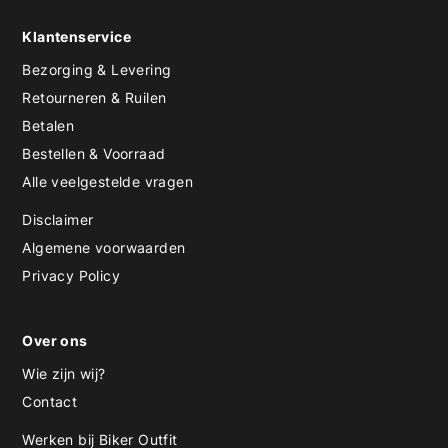
Klantenservice
Bezorging & Levering
Retourneren & Ruilen
Betalen
Bestellen & Voorraad
Alle veelgestelde vragen
Disclaimer
Algemene voorwaarden
Privacy Policy
Over ons
Wie zijn wij?
Contact
Werken bij Biker Outfit