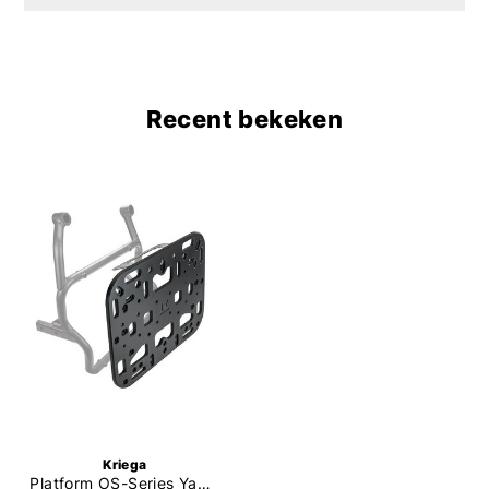
Recent bekeken
Kriega
Platform OS-Series Yamaha Tenere 700