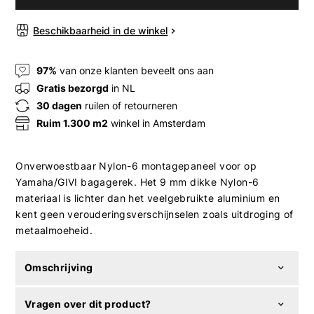
Beschikbaarheid in de winkel
97%
van onze klanten beveelt ons aan
Gratis bezorgd
in NL
30 dagen
ruilen of retourneren
Ruim 1.300 m2
winkel in Amsterdam
Onverwoestbaar Nylon-6 montagepaneel voor op
Yamaha/GIVI bagagerek. Het 9 mm dikke Nylon-6
materiaal is lichter dan het veelgebruikte aluminium en
kent geen verouderingsverschijnselen zoals uitdroging of
metaalmoeheid.
Omschrijving
Vragen over dit product?