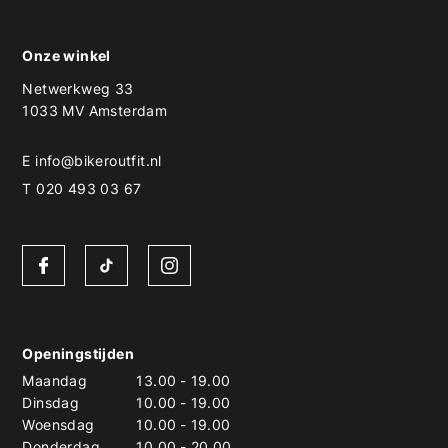
Onze winkel
Netwerkweg 33
1033 MV Amsterdam
E
info@bikeroutfit.nl
T 020 493 03 67
Openingstijden
Maandag
13.00
-
19.00
Dinsdag
10.00
-
19.00
Woensdag
10.00
-
19.00
Donderdag
10.00
-
20.00