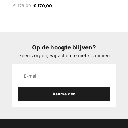
€ 179,00
€ 170,00
Op de hoogte blijven?
Geen zorgen, wij zullen je niet spammen
Aanmelden