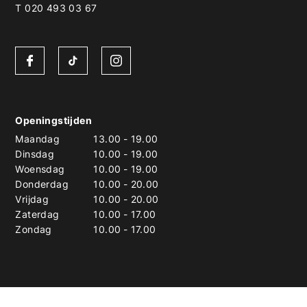
T 020 493 03 67
Openingstijden
Maandag
13.00
-
19.00
Dinsdag
10.00
-
19.00
Woensdag
10.00
-
19.00
Donderdag
10.00
-
20.00
Vrijdag
10.00
-
20.00
Zaterdag
10.00
-
17.00
Zondag
10.00
-
17.00