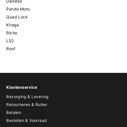
Dainese
Pando Moto
Quad Lock
Kriega
Richa
LS2
Roof
Klantenservice
Bezorging & Levering
Retourneren & Ruilen
Betalen
Bestellen & Voorraad