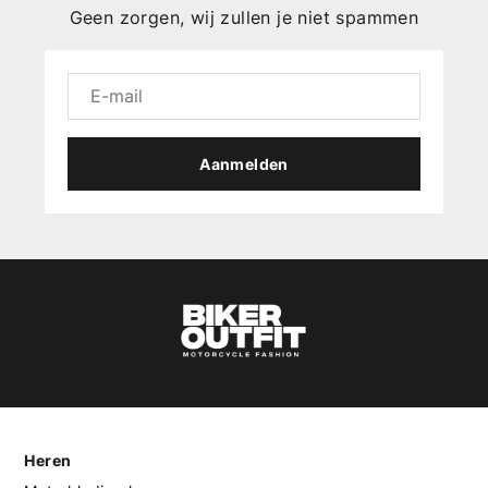
Geen zorgen, wij zullen je niet spammen
Aanmelden
Heren