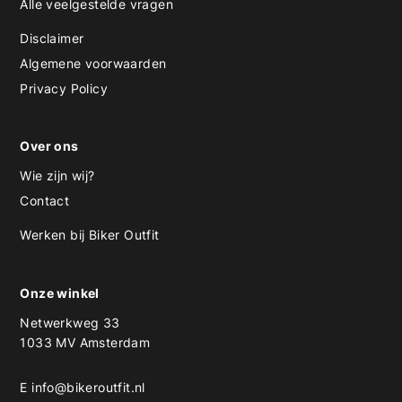
Alle veelgestelde vragen
Disclaimer
Algemene voorwaarden
Privacy Policy
Over ons
Wie zijn wij?
Contact
Werken bij Biker Outfit
Onze winkel
Netwerkweg 33
1033 MV Amsterdam
E
info@bikeroutfit.nl