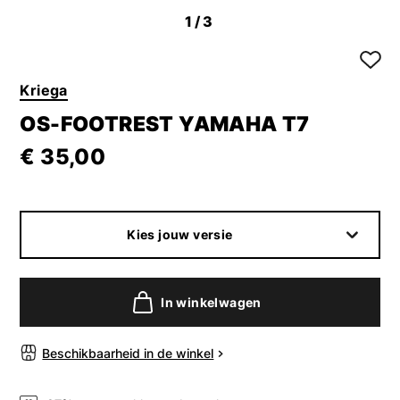
1
/3
Kriega
OS-FOOTREST YAMAHA T7
€ 35,00
Kies jouw versie
In winkelwagen
Beschikbaarheid in de winkel