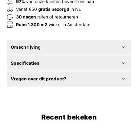
97%
van onze klanten beveelt ons aan
Vanaf €50
gratis bezorgd
in NL
30 dagen
ruilen of retourneren
Ruim 1.300 m2
winkel in Amsterdam
Omschrijving
Specificaties
Vragen over dit product?
Recent bekeken