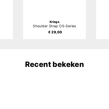
Kriega
Shoulder Strap OS-Series
€ 29,00
Recent bekeken