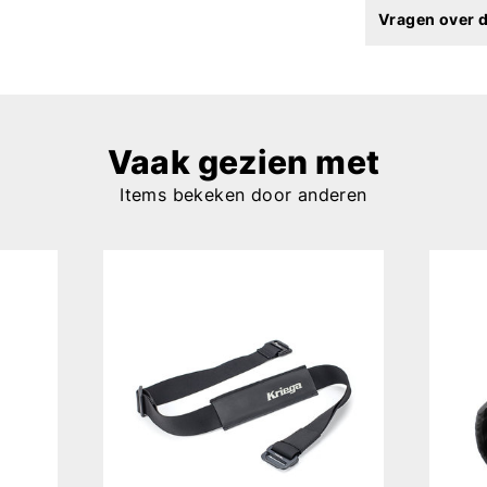
Vragen over d
Vaak gezien met
Items bekeken door anderen