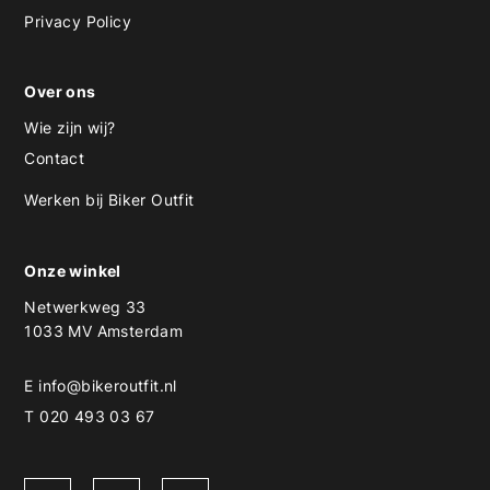
Privacy Policy
Over ons
Wie zijn wij?
Contact
Werken bij Biker Outfit
Onze winkel
Netwerkweg 33
1033 MV Amsterdam
E
info@bikeroutfit.nl
T 020 493 03 67