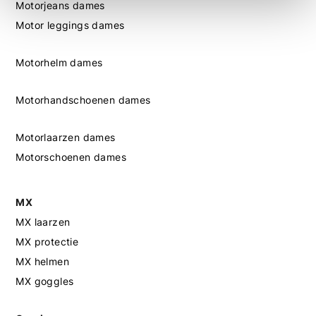
Motorjeans dames
Motor leggings dames
Motorhelm dames
Motorhandschoenen dames
Motorlaarzen dames
Motorschoenen dames
MX
MX laarzen
MX protectie
MX helmen
MX goggles