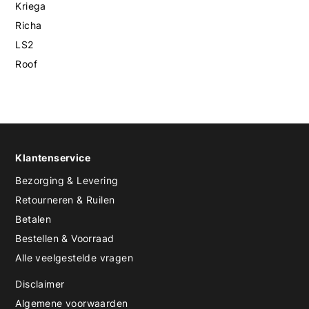
Kriega
Richa
LS2
Roof
Klantenservice
Bezorging & Levering
Retourneren & Ruilen
Betalen
Bestellen & Voorraad
Alle veelgestelde vragen
Disclaimer
Algemene voorwaarden