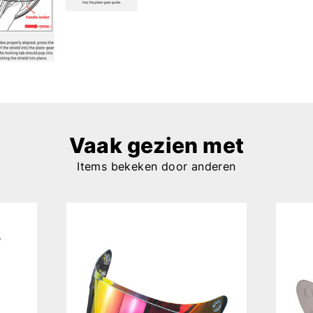
Vaak gezien met
Items bekeken door anderen