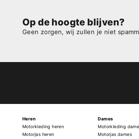
Op de hoogte blijven?
Geen zorgen, wij zullen je niet spam
Heren
Dames
Motorkleding heren
Motorkleding dam
Motorjas heren
Motorjas dames