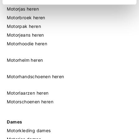
Motorkleding heren
Motorjas heren
Motorbroek heren
Motorpak heren
Motorjeans heren
Motorhoodie heren
Motorhelm heren
Motorhandschoenen heren
Motorlaarzen heren
Motorschoenen heren
Dames
Motorkleding dames