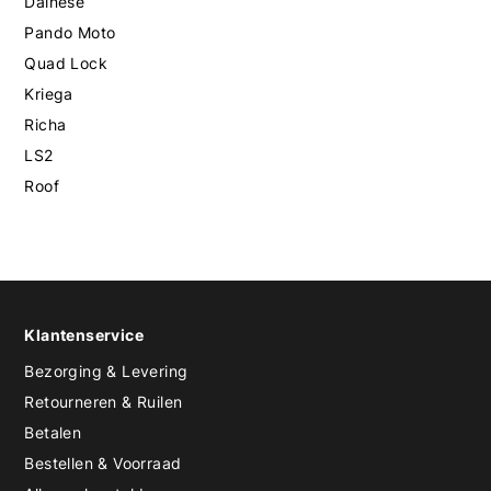
Dainese
Pando Moto
Quad Lock
Kriega
Richa
LS2
Roof
Klantenservice
Bezorging & Levering
Retourneren & Ruilen
Betalen
Bestellen & Voorraad