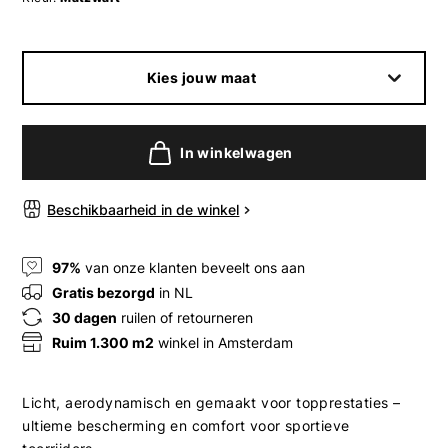
Kies jouw maat
In winkelwagen
Beschikbaarheid in de winkel
97%
van onze klanten beveelt ons aan
Gratis bezorgd
in NL
30 dagen
ruilen of retourneren
Ruim 1.300 m2
winkel in Amsterdam
Licht, aerodynamisch en gemaakt voor topprestaties –
ultieme bescherming en comfort voor sportieve