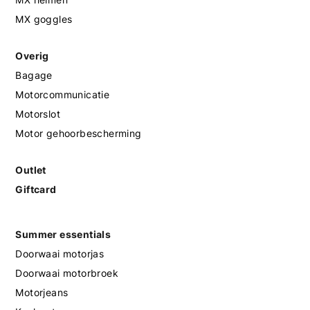
MX goggles
Overig
Bagage
Motorcommunicatie
Motorslot
Motor gehoorbescherming
Outlet
Giftcard
Summer essentials
Doorwaai motorjas
Doorwaai motorbroek
Motorjeans