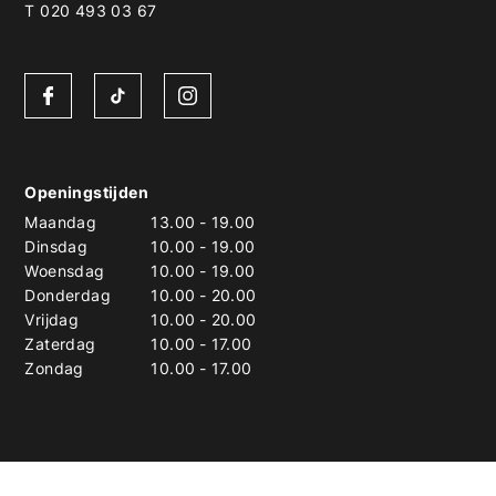
T 020 493 03 67
Openingstijden
Maandag
13.00
-
19.00
Dinsdag
10.00
-
19.00
Woensdag
10.00
-
19.00
Donderdag
10.00
-
20.00
Vrijdag
10.00
-
20.00
Zaterdag
10.00
-
17.00
Zondag
10.00
-
17.00