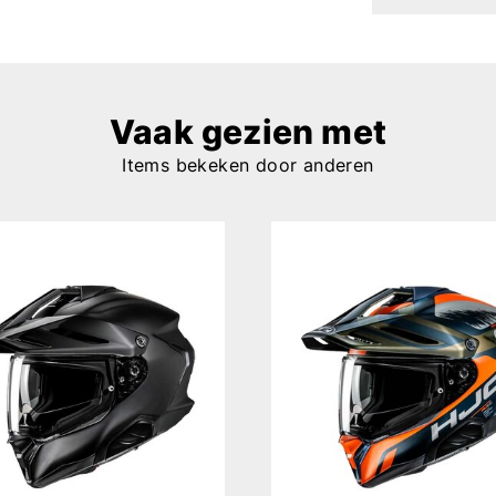
Vaak gezien met
Items bekeken door anderen