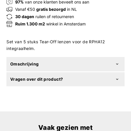
97%
van onze klanten beveelt ons aan
Vanaf €50
gratis bezorgd
in NL
30 dagen
ruilen of retourneren
Ruim 1.300 m2
winkel in Amsterdam
Set van 5 stuks Tear-Off lenzen voor de RPHA12
integraalhelm.
Omschrijving
Vragen over dit product?
Vaak gezien met