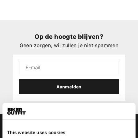
Op de hoogte blijven?
Geen zorgen, wij zullen je niet spammen
Aanmelden
This website uses cookies