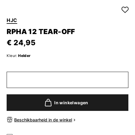
HJC
RPHA 12 TEAR-OFF
€ 24,95
Kleur:
Helder
In winkelwagen
Beschikbaarheid in de winkel