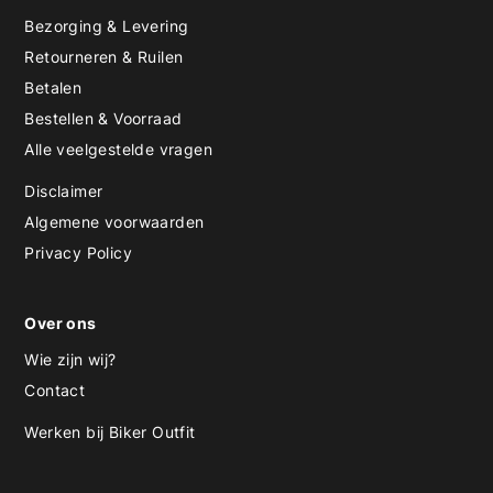
Bezorging & Levering
Retourneren & Ruilen
Betalen
Bestellen & Voorraad
Alle veelgestelde vragen
Disclaimer
Algemene voorwaarden
Privacy Policy
Over ons
Wie zijn wij?
Contact
Werken bij Biker Outfit