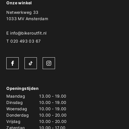
Onze winkel
Netwerkweg 33
1033 MV Amsterdam
E
info@bikeroutfit.nl
T 020 493 03 67
Openingstijden
Maandag
13.00
-
19.00
Dinsdag
10.00
-
19.00
Woensdag
10.00
-
19.00
Donderdag
10.00
-
20.00
Vrijdag
10.00
-
20.00
Zaterdag
10.00
-
17.00