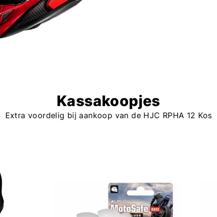
Kassakoopjes
Extra voordelig bij aankoop van de HJC RPHA 12 Kos