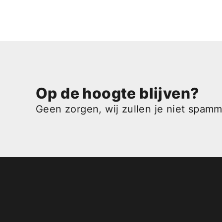
Op de hoogte blijven?
Geen zorgen, wij zullen je niet spam