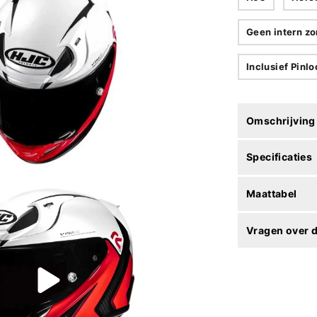
Geen intern zo
Inclusief Pinl
Omschrijving
Specificaties
Maattabel
Vragen over d