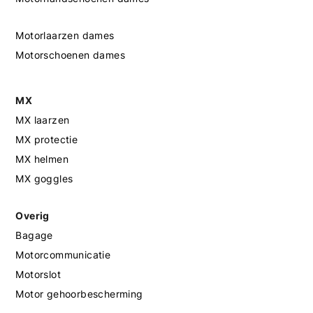
Motorlaarzen dames
Motorschoenen dames
MX
MX laarzen
MX protectie
MX helmen
MX goggles
Overig
Bagage
Motorcommunicatie
Motorslot
Motor gehoorbescherming