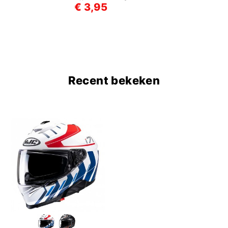
€ 3,95
Recent bekeken