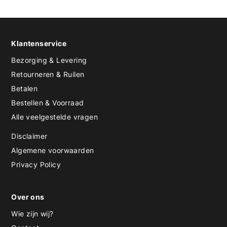
Klantenservice
Bezorging & Levering
Retourneren & Ruilen
Betalen
Bestellen & Voorraad
Alle veelgestelde vragen
Disclaimer
Algemene voorwaarden
Privacy Policy
Over ons
Wie zijn wij?