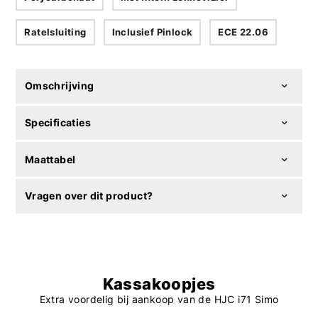
Ratelsluiting
Inclusief Pinlock
ECE 22.06
Omschrijving
Specificaties
Maattabel
Vragen over dit product?
Kassakoopjes
Extra voordelig bij aankoop van de HJC i71 Simo