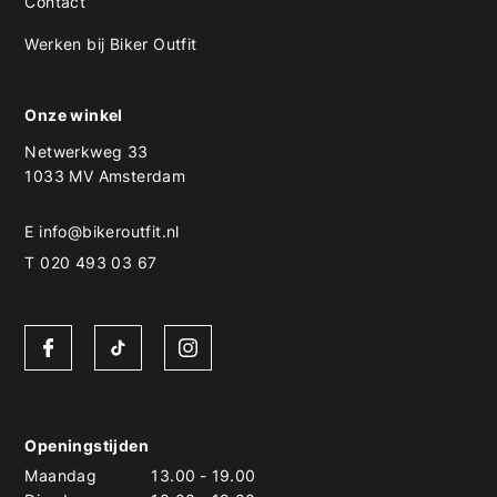
Contact
Werken bij Biker Outfit
Onze winkel
Netwerkweg 33
1033 MV Amsterdam
E
info@bikeroutfit.nl
T 020 493 03 67
Openingstijden
Maandag
13.00
-
19.00