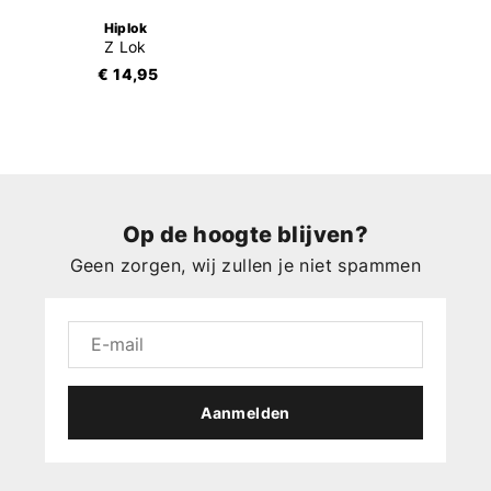
Hiplok
Z Lok
€ 14,95
Op de hoogte blijven?
Geen zorgen, wij zullen je niet spammen
Aanmelden