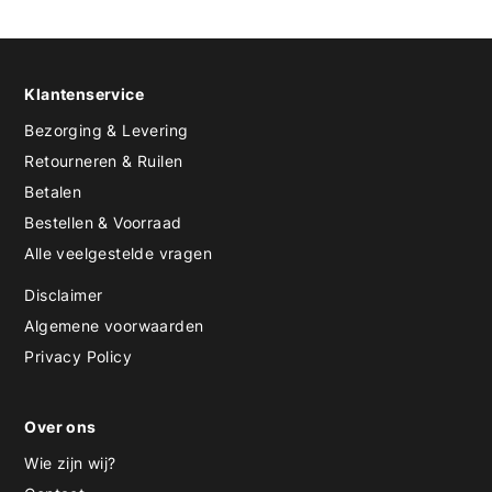
Klantenservice
Bezorging & Levering
Retourneren & Ruilen
Betalen
Bestellen & Voorraad
Alle veelgestelde vragen
Disclaimer
Algemene voorwaarden
Privacy Policy
Over ons
Wie zijn wij?