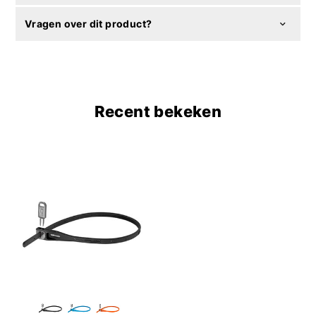
Vragen over dit product?
Recent bekeken