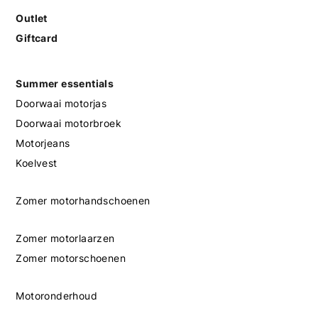
Outlet
Giftcard
Summer essentials
Doorwaai motorjas
Doorwaai motorbroek
Motorjeans
Koelvest
Zomer motorhandschoenen
Zomer motorlaarzen
Zomer motorschoenen
Motoronderhoud