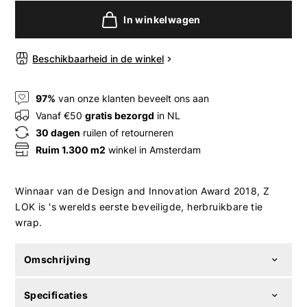
In winkelwagen
Beschikbaarheid in de winkel
97%
van onze klanten beveelt ons aan
Vanaf €50
gratis bezorgd
in NL
30 dagen
ruilen of retourneren
Ruim 1.300 m2
winkel in Amsterdam
Winnaar van de Design and Innovation Award 2018, Z
LOK is 's werelds eerste beveiligde, herbruikbare tie
wrap.
Omschrijving
Specificaties