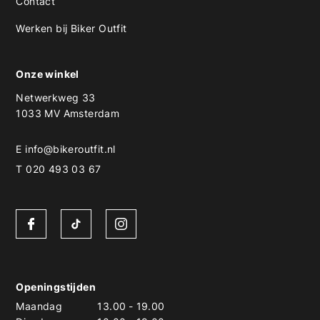
Contact
Werken bij Biker Outfit
Onze winkel
Netwerkweg 33
1033 MV Amsterdam
E
info@bikeroutfit.nl
T 020 493 03 67
Openingstijden
Maandag
13.00
-
19.00