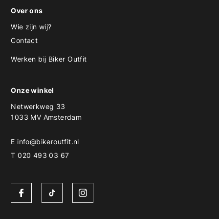
Over ons
Wie zijn wij?
Contact
Werken bij Biker Outfit
Onze winkel
Netwerkweg 33
1033 MV Amsterdam
E
info@bikeroutfit.nl
T 020 493 03 67