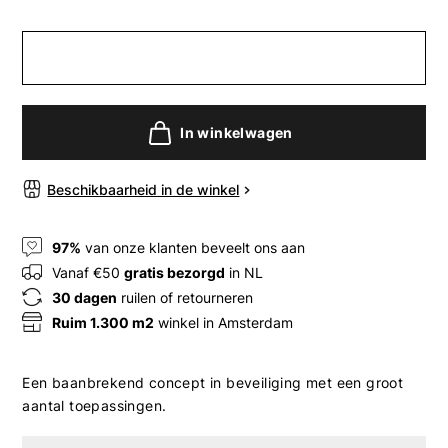
In winkelwagen
Beschikbaarheid in de winkel
97%
van onze klanten beveelt ons aan
Vanaf €50
gratis bezorgd
in NL
30 dagen
ruilen of retourneren
Ruim 1.300 m2
winkel in Amsterdam
Een baanbrekend concept in beveiliging met een groot
aantal toepassingen.