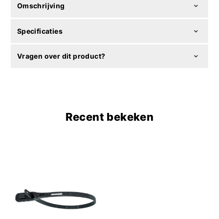
Omschrijving
Specificaties
Vragen over dit product?
Recent bekeken