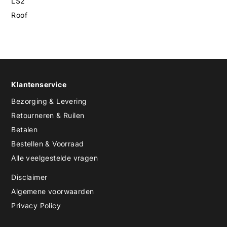
LS2
Roof
Klantenservice
Bezorging & Levering
Retourneren & Ruilen
Betalen
Bestellen & Voorraad
Alle veelgestelde vragen
Disclaimer
Algemene voorwaarden
Privacy Policy