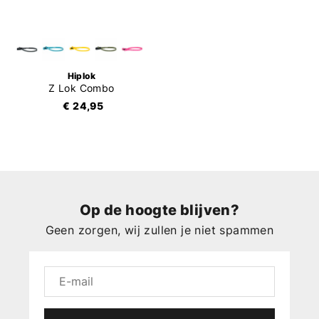
Hiplok
Z Lok Combo
€ 24,95
Op de hoogte blijven?
Geen zorgen, wij zullen je niet spammen