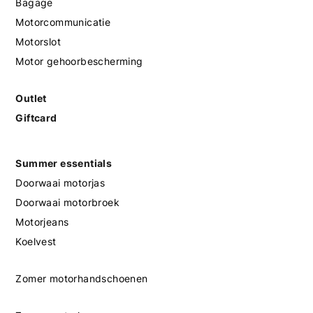
Bagage
Motorcommunicatie
Motorslot
Motor gehoorbescherming
Outlet
Giftcard
Summer essentials
Doorwaai motorjas
Doorwaai motorbroek
Motorjeans
Koelvest
Zomer motorhandschoenen