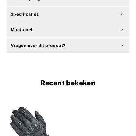
Specificaties
Maattabel
Vragen over dit product?
Recent bekeken