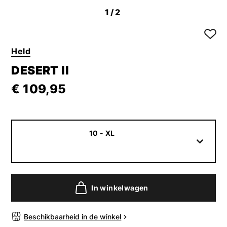
1
/2
Held
DESERT II
€ 109,95
10 - XL
In winkelwagen
Beschikbaarheid in de winkel