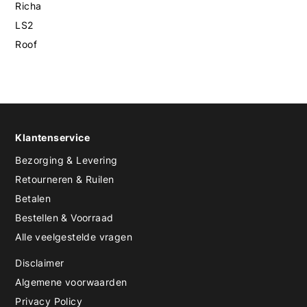
Richa
LS2
Roof
Klantenservice
Bezorging & Levering
Retourneren & Ruilen
Betalen
Bestellen & Voorraad
Alle veelgestelde vragen
Disclaimer
Algemene voorwaarden
Privacy Policy