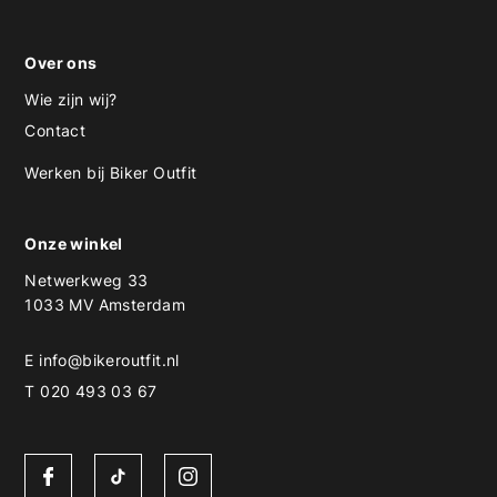
Over ons
Wie zijn wij?
Contact
Werken bij Biker Outfit
Onze winkel
Netwerkweg 33
1033 MV Amsterdam
E
info@bikeroutfit.nl
T 020 493 03 67