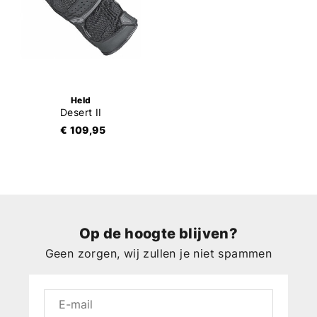
Held
Desert II
€ 109,95
Op de hoogte blijven?
Geen zorgen, wij zullen je niet spammen