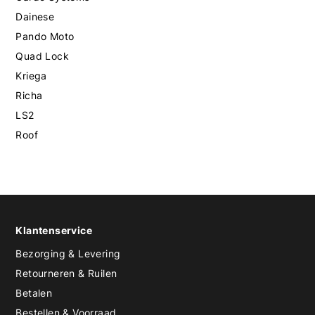
Dainese
Pando Moto
Quad Lock
Kriega
Richa
LS2
Roof
Klantenservice
Bezorging & Levering
Retourneren & Ruilen
Betalen
Bestellen & Voorraad