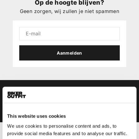
Op de hoogte blijven?
Geen zorgen, wij zullen je niet spammen
Aanmelden
This website uses cookies
We use cookies to personalise content and ads, to
provide social media features and to analyse our traffic.
Heren