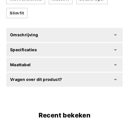
Slim fit
Omschrijving
Specificaties
Maattabel
Vragen over dit product?
Recent bekeken