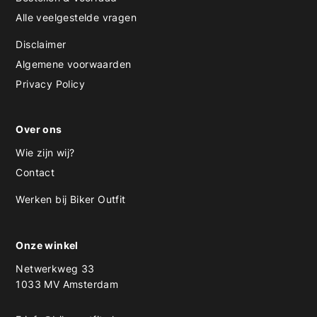
Alle veelgestelde vragen
Disclaimer
Algemene voorwaarden
Privacy Policy
Over ons
Wie zijn wij?
Contact
Werken bij Biker Outfit
Onze winkel
Netwerkweg 33
1033 MV Amsterdam