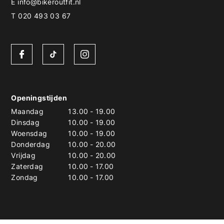
E
info@bikeroutfit.nl
T 020 493 03 67
Openingstijden
Maandag
13.00
-
19.00
Dinsdag
10.00
-
19.00
Woensdag
10.00
-
19.00
Donderdag
10.00
-
20.00
Vrijdag
10.00
-
20.00
Zaterdag
10.00
-
17.00
Zondag
10.00
-
17.00