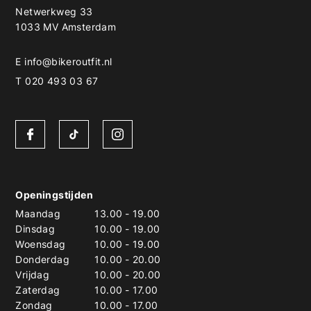
Netwerkweg 33
1033 MV Amsterdam
E
info@bikeroutfit.nl
T 020 493 03 67
Openingstijden
Maandag
13.00
-
19.00
Dinsdag
10.00
-
19.00
Woensdag
10.00
-
19.00
Donderdag
10.00
-
20.00
Vrijdag
10.00
-
20.00
Zaterdag
10.00
-
17.00
Zondag
10.00
-
17.00