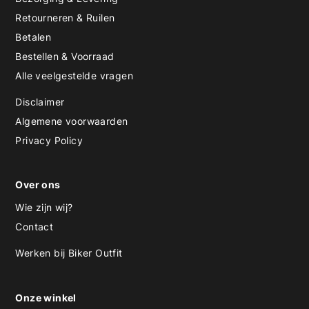
Retourneren & Ruilen
Betalen
Bestellen & Voorraad
Alle veelgestelde vragen
Disclaimer
Algemene voorwaarden
Privacy Policy
Over ons
Wie zijn wij?
Contact
Werken bij Biker Outfit
Onze winkel