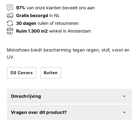
97%
van onze klanten beveelt ons aan
Gratis bezorgd
in NL
30 dagen
ruilen of retourneren
Ruim 1.300 m2
winkel in Amsterdam
Motorhoes biedt bescherming tegen regen, stof, vorst en
UV.
DS Covers
Buiten
Omschrijving
Vragen over dit product?