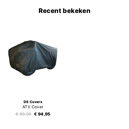
Recent bekeken
DS Covers
ATV Cover
€ 99,95
€ 94,95