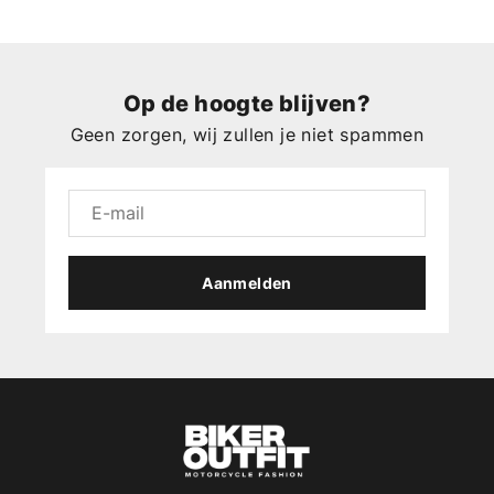
Op de hoogte blijven?
Geen zorgen, wij zullen je niet spammen
Aanmelden