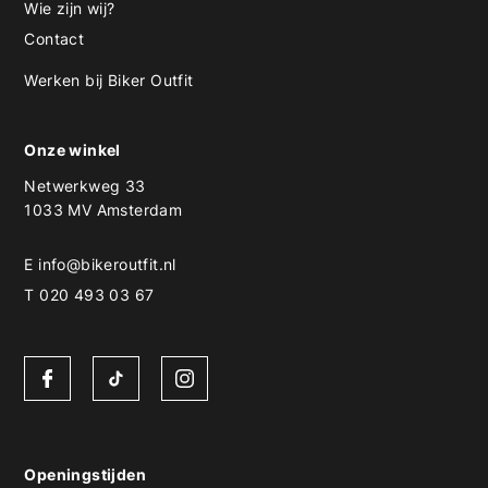
Wie zijn wij?
Contact
Werken bij Biker Outfit
Onze winkel
Netwerkweg 33
1033 MV Amsterdam
E
info@bikeroutfit.nl
T 020 493 03 67
Openingstijden