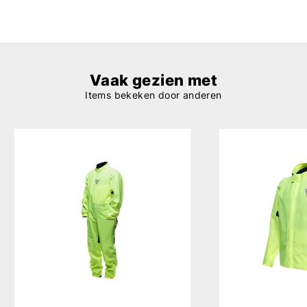
Vaak gezien met
Items bekeken door anderen