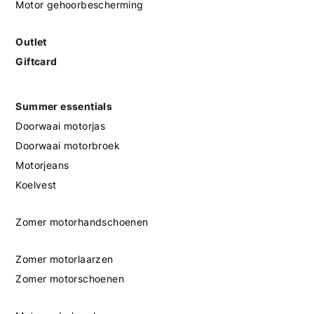
Motor gehoorbescherming
Outlet
Giftcard
Summer essentials
Doorwaai motorjas
Doorwaai motorbroek
Motorjeans
Koelvest
Zomer motorhandschoenen
Zomer motorlaarzen
Zomer motorschoenen