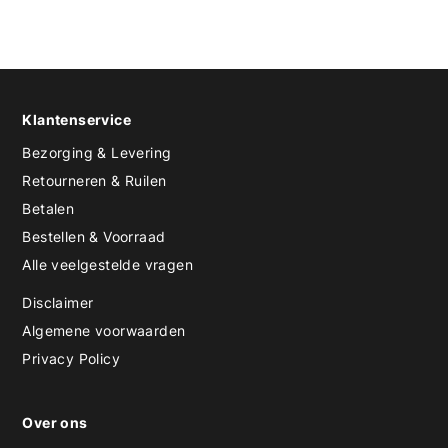
Klantenservice
Bezorging & Levering
Retourneren & Ruilen
Betalen
Bestellen & Voorraad
Alle veelgestelde vragen
Disclaimer
Algemene voorwaarden
Privacy Policy
Over ons