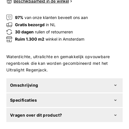
Beschikbaarheid in de winkel
97%
van onze klanten beveelt ons aan
Gratis bezorgd
in NL
30 dagen
ruilen of retourneren
Ruim 1.300 m2
winkel in Amsterdam
Waterdichte, ultralichte en gemakkelijk opvouwbare
regenbroek die kan worden gecombineerd met het
Ultralight Regenjack.
Omschrijving
Specificaties
Vragen over dit product?