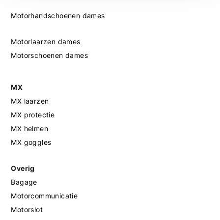
Motorhandschoenen dames
Motorlaarzen dames
Motorschoenen dames
MX
MX laarzen
MX protectie
MX helmen
MX goggles
Overig
Bagage
Motorcommunicatie
Motorslot