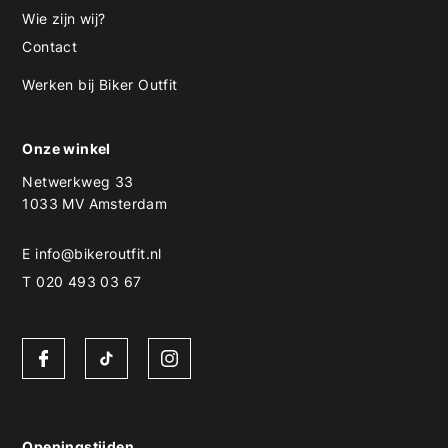
Wie zijn wij?
Contact
Werken bij Biker Outfit
Onze winkel
Netwerkweg 33
1033 MV Amsterdam
E
info@bikeroutfit.nl
T 020 493 03 67
Openingstijden