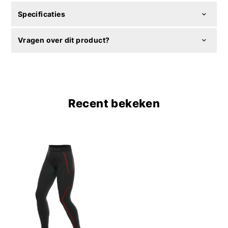
Specificaties
Vragen over dit product?
Recent bekeken