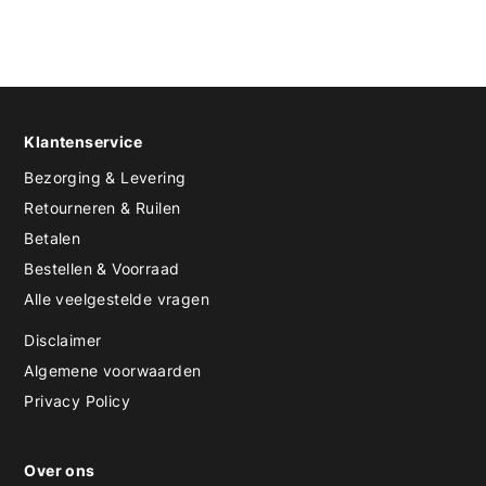
Klantenservice
Bezorging & Levering
Retourneren & Ruilen
Betalen
Bestellen & Voorraad
Alle veelgestelde vragen
Disclaimer
Algemene voorwaarden
Privacy Policy
Over ons