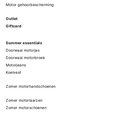
Motor gehoorbescherming
Outlet
Giftcard
Summer essentials
Doorwaai motorjas
Doorwaai motorbroek
Motorjeans
Koelvest
Zomer motorhandschoenen
Zomer motorlaarzen
Zomer motorschoenen