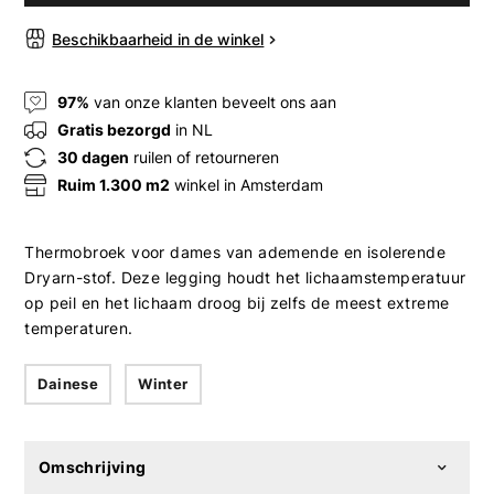
Beschikbaarheid in de winkel
97%
van onze klanten beveelt ons aan
Gratis bezorgd
in NL
30 dagen
ruilen of retourneren
Ruim 1.300 m2
winkel in Amsterdam
Thermobroek voor dames van ademende en isolerende
Dryarn-stof. Deze legging houdt het lichaamstemperatuur
op peil en het lichaam droog bij zelfs de meest extreme
temperaturen.
Dainese
Winter
Omschrijving