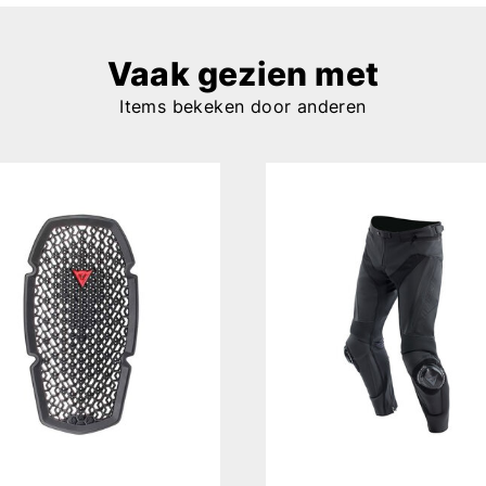
Vaak gezien met
Items bekeken door anderen