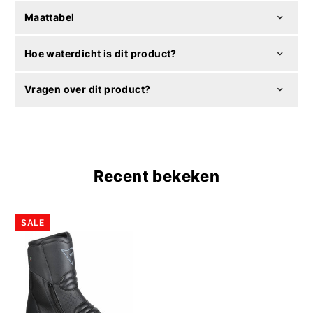
Maattabel
Hoe waterdicht is dit product?
Vragen over dit product?
Recent bekeken
SALE