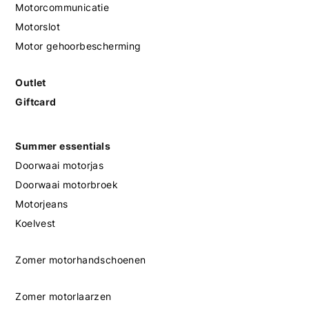
Motorcommunicatie
Motorslot
Motor gehoorbescherming
Outlet
Giftcard
Summer essentials
Doorwaai motorjas
Doorwaai motorbroek
Motorjeans
Koelvest
Zomer motorhandschoenen
Zomer motorlaarzen