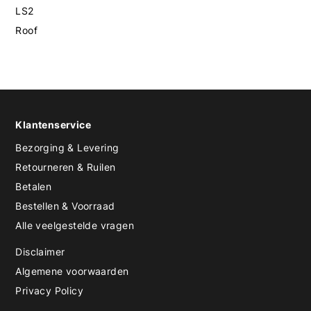
LS2
Roof
Klantenservice
Bezorging & Levering
Retourneren & Ruilen
Betalen
Bestellen & Voorraad
Alle veelgestelde vragen
Disclaimer
Algemene voorwaarden
Privacy Policy