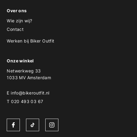
Over ons
Wie zijn wij?
Contact
Werken bij Biker Outfit
Onze winkel
Netwerkweg 33
1033 MV Amsterdam
E
info@bikeroutfit.nl
T 020 493 03 67