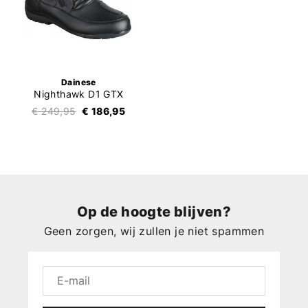
Dainese
Nighthawk D1 GTX
€ 249,95
€ 186,95
Op de hoogte blijven?
Geen zorgen, wij zullen je niet spammen