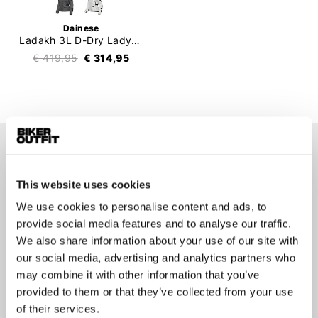
Dainese
Ladakh 3L D-Dry Lady Jacket
€ 419,95
€ 314,95
Op de hoogte blijven?
Geen zorgen, wij zullen je niet spammen
This website uses cookies
We use cookies to personalise content and ads, to
provide social media features and to analyse our traffic.
We also share information about your use of our site with
our social media, advertising and analytics partners who
may combine it with other information that you’ve
Aanmelden
provided to them or that they’ve collected from your use
of their services.