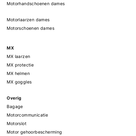
Motorhandschoenen dames
Motorlaarzen dames
Motorschoenen dames
MX
MX laarzen
MX protectie
MX helmen
MX goggles
Overig
Bagage
Motorcommunicatie
Motorslot
Motor gehoorbescherming