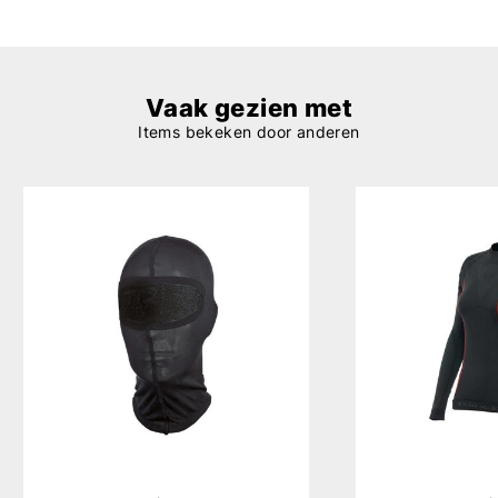
Vaak gezien met
Items bekeken door anderen