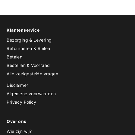
Klantenservice
Bezorging & Levering
Retourneren & Ruilen
Betalen
Bestellen & Voorraad
Alle veelgestelde vragen
Disclaimer
Algemene voorwaarden
Privacy Policy
Over ons
Wie zijn wij?