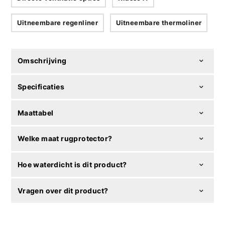
Uitneembare regenliner
Uitneembare thermoliner
Omschrijving
Specificaties
Maattabel
Welke maat rugprotector?
Hoe waterdicht is dit product?
Vragen over dit product?