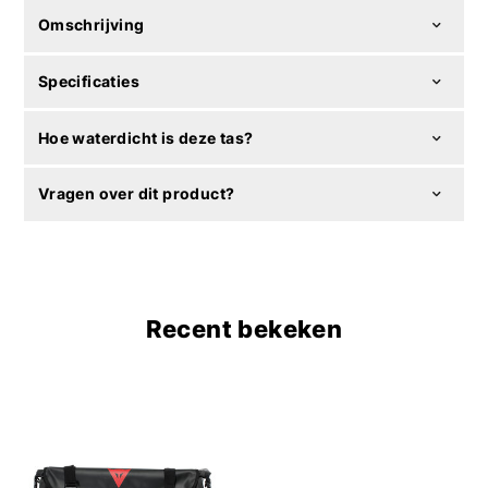
Omschrijving
Specificaties
Hoe waterdicht is deze tas?
Vragen over dit product?
Recent bekeken