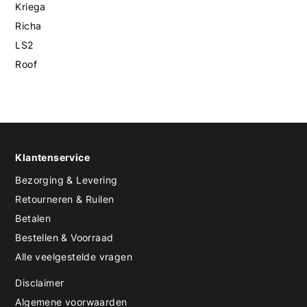
Kriega
Richa
LS2
Roof
Klantenservice
Bezorging & Levering
Retourneren & Ruilen
Betalen
Bestellen & Voorraad
Alle veelgestelde vragen
Disclaimer
Algemene voorwaarden