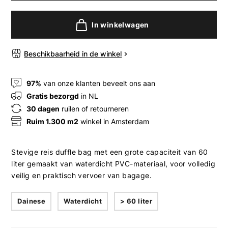
In winkelwagen
Beschikbaarheid in de winkel
97%
van onze klanten beveelt ons aan
Gratis bezorgd
in NL
30 dagen
ruilen of retourneren
Ruim 1.300 m2
winkel in Amsterdam
Stevige reis duffle bag met een grote capaciteit van 60
liter gemaakt van waterdicht PVC-materiaal, voor volledig
veilig en praktisch vervoer van bagage.
Dainese
Waterdicht
> 60 liter