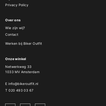
Privacy Policy
Over ons
Wie zijn wij?
Contact
Werken bij Biker Outfit
Onze winkel
Netwerkweg 33
1033 MV Amsterdam
E
info@bikeroutfit.nl
T 020 493 03 67